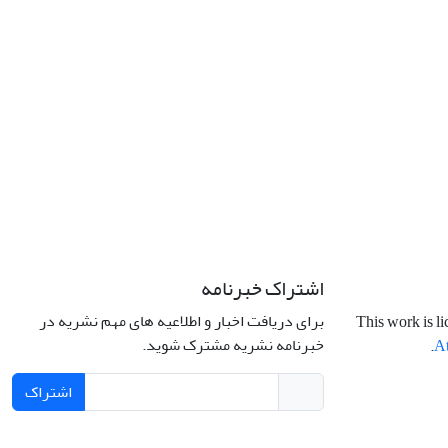
اشتراک خبرنامه
برای دریافت اخبار و اطلاعیه های مهم نشریه در
This work is l
خبرنامه نشریه مشترک شوید.
.
At
اشتراک