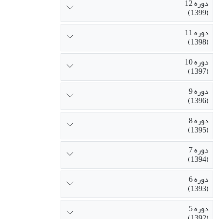
دوره 12
(1399)
دوره 11
(1398)
دوره 10
(1397)
دوره 9
(1396)
دوره 8
(1395)
دوره 7
(1394)
دوره 6
(1393)
دوره 5
(1392)