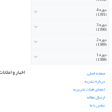
دوره 4
(1391)
دوره 3
(1390)
دوره 2
(1389)
دوره 1
(1388)
اخبار و اعلانات
صفحه اصلی
درباره نشریه
اعضای هیات تحریریه
ارسال مقاله
تماس با ما