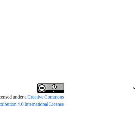
icensed under a
Creative Commons
tribution 4.0 International License