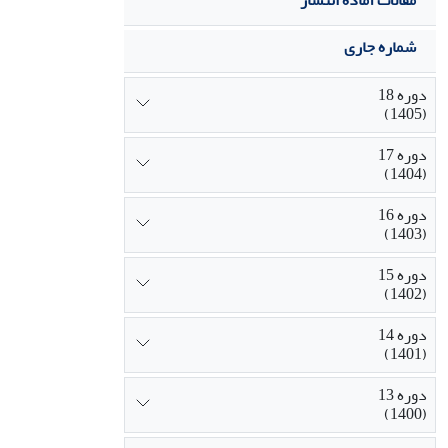
مقالات آماده انتشار
شماره جاری
دوره 18
(1405)
دوره 17
(1404)
دوره 16
(1403)
دوره 15
(1402)
دوره 14
(1401)
دوره 13
(1400)