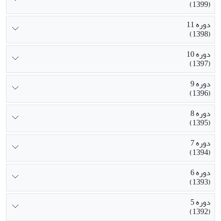
(1399)
دوره 11
(1398)
دوره 10
(1397)
دوره 9
(1396)
دوره 8
(1395)
دوره 7
(1394)
دوره 6
(1393)
دوره 5
(1392)