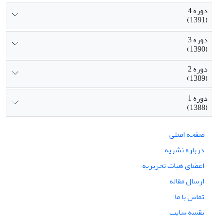
دوره 4
(1391)
دوره 3
(1390)
دوره 2
(1389)
دوره 1
(1388)
صفحه اصلی
درباره نشریه
اعضای هیات تحریریه
ارسال مقاله
تماس با ما
نقشه سایت