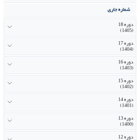
شماره جاری
دوره 18
(1405)
دوره 17
(1404)
دوره 16
(1403)
دوره 15
(1402)
دوره 14
(1401)
دوره 13
(1400)
دوره 12