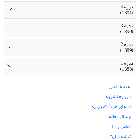
دوره 4
(1391)
دوره 3
(1390)
دوره 2
(1389)
دوره 1
(1388)
صفحه اصلی
درباره نشریه
اعضای هیات تحریریه
ارسال مقاله
تماس با ما
نقشه سایت