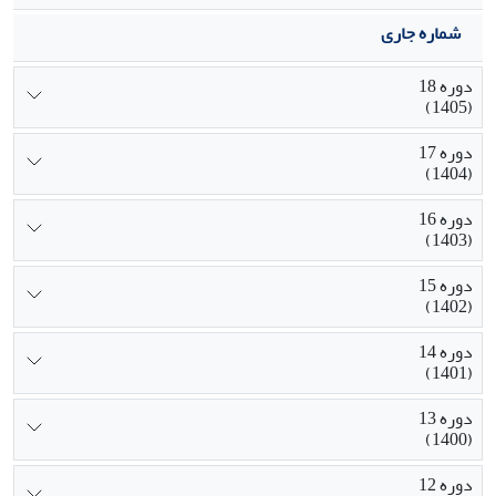
شماره جاری
دوره 18
(1405)
دوره 17
(1404)
دوره 16
(1403)
دوره 15
(1402)
دوره 14
(1401)
دوره 13
(1400)
دوره 12