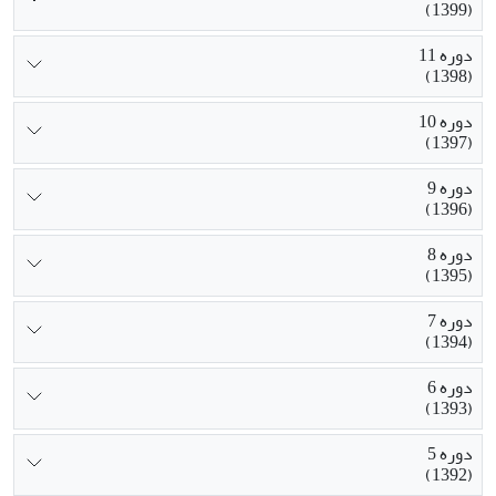
(1399)
دوره 11
(1398)
دوره 10
(1397)
دوره 9
(1396)
دوره 8
(1395)
دوره 7
(1394)
دوره 6
(1393)
دوره 5
(1392)