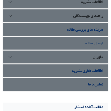
اطلاعات نشریه
راهنمای نویسندگان
هزینه های بررسی مقاله
ارسال مقاله
داوران
اطلاعات آماری نشریه
تماس با ما
مقالات آماده انتشار