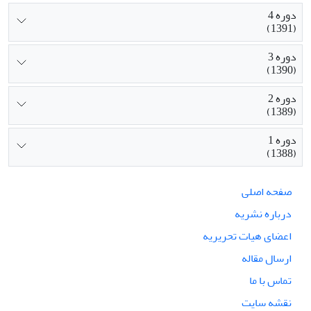
دوره 4
(1391)
دوره 3
(1390)
دوره 2
(1389)
دوره 1
(1388)
صفحه اصلی
درباره نشریه
اعضای هیات تحریریه
ارسال مقاله
تماس با ما
نقشه سایت