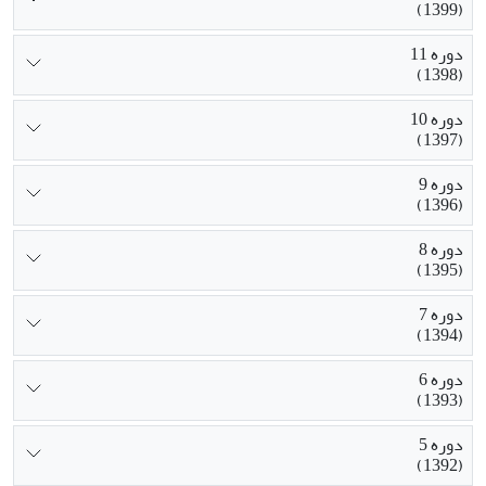
(1399)
دوره 11
(1398)
دوره 10
(1397)
دوره 9
(1396)
دوره 8
(1395)
دوره 7
(1394)
دوره 6
(1393)
دوره 5
(1392)