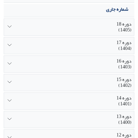
شماره جاری
دوره 18
(1405)
دوره 17
(1404)
دوره 16
(1403)
دوره 15
(1402)
دوره 14
(1401)
دوره 13
(1400)
دوره 12