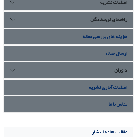
اطلاعات نشریه
راهنمای نویسندگان
هزینه های بررسی مقاله
ارسال مقاله
داوران
اطلاعات آماری نشریه
تماس با ما
مقالات آماده انتشار