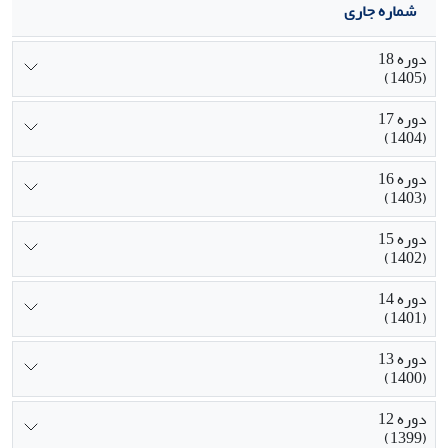
شماره جاری
دوره 18
(1405)
دوره 17
(1404)
دوره 16
(1403)
دوره 15
(1402)
دوره 14
(1401)
دوره 13
(1400)
دوره 12
(1399)