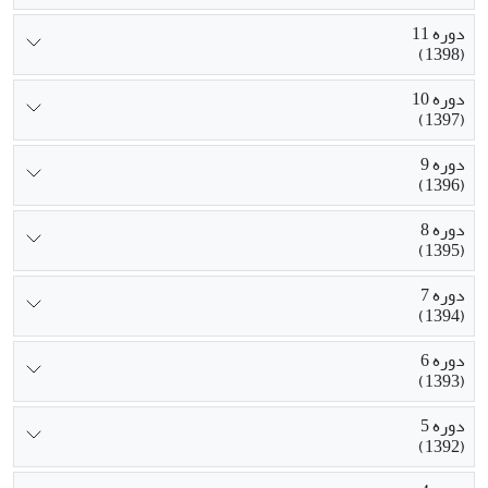
دوره 11
(1398)
دوره 10
(1397)
دوره 9
(1396)
دوره 8
(1395)
دوره 7
(1394)
دوره 6
(1393)
دوره 5
(1392)