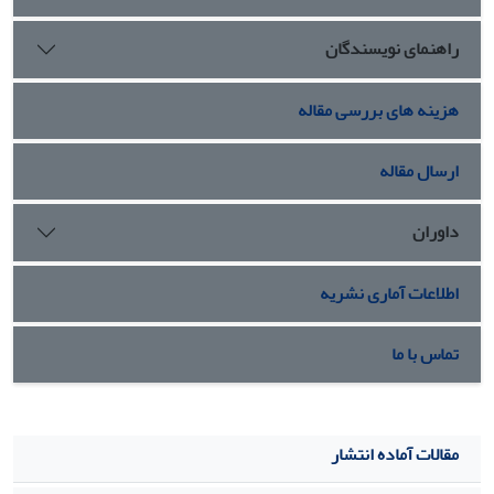
راهنمای نویسندگان
هزینه های بررسی مقاله
ارسال مقاله
داوران
اطلاعات آماری نشریه
تماس با ما
مقالات آماده انتشار