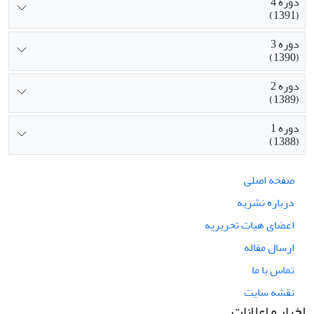
دوره 4
(1391)
دوره 3
(1390)
دوره 2
(1389)
دوره 1
(1388)
صفحه اصلی
درباره نشریه
اعضای هیات تحریریه
ارسال مقاله
تماس با ما
نقشه سایت
اخبار و اعلانات