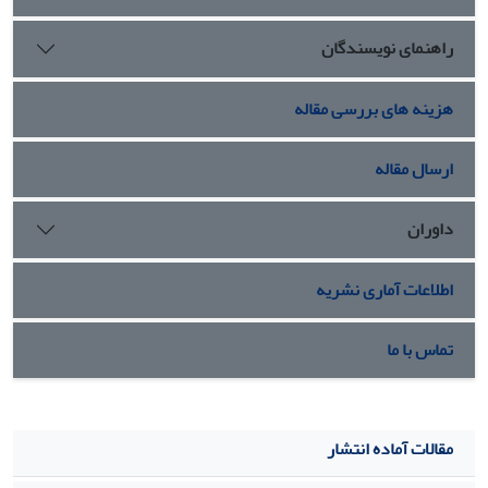
راهنمای نویسندگان
هزینه های بررسی مقاله
ارسال مقاله
داوران
اطلاعات آماری نشریه
تماس با ما
مقالات آماده انتشار