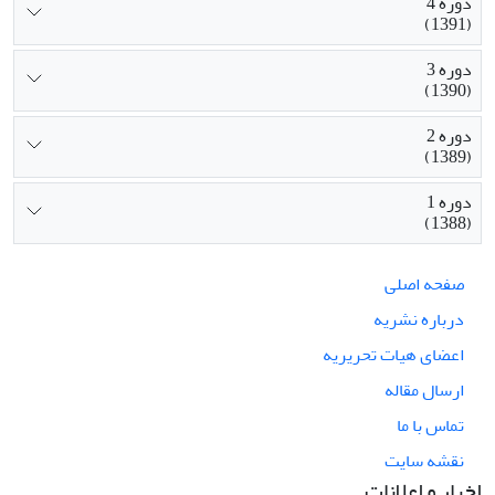
دوره 4
(1391)
دوره 3
(1390)
دوره 2
(1389)
دوره 1
(1388)
صفحه اصلی
درباره نشریه
اعضای هیات تحریریه
ارسال مقاله
تماس با ما
نقشه سایت
اخبار و اعلانات