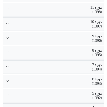
دوره 11
(1398)
دوره 10
(1397)
دوره 9
(1396)
دوره 8
(1395)
دوره 7
(1394)
دوره 6
(1393)
دوره 5
(1392)