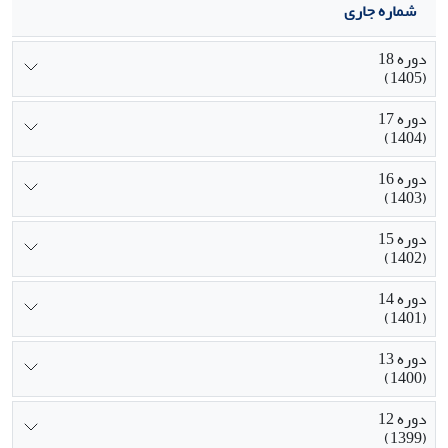
شماره جاری
دوره 18
(1405)
دوره 17
(1404)
دوره 16
(1403)
دوره 15
(1402)
دوره 14
(1401)
دوره 13
(1400)
دوره 12
(1399)