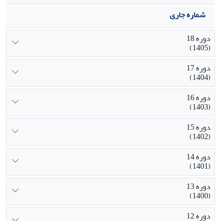
شماره جاری
دوره 18
(1405)
دوره 17
(1404)
دوره 16
(1403)
دوره 15
(1402)
دوره 14
(1401)
دوره 13
(1400)
دوره 12