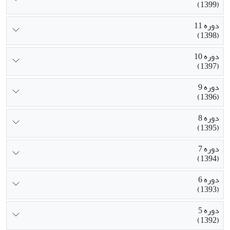
(1399)
دوره 11
(1398)
دوره 10
(1397)
دوره 9
(1396)
دوره 8
(1395)
دوره 7
(1394)
دوره 6
(1393)
دوره 5
(1392)