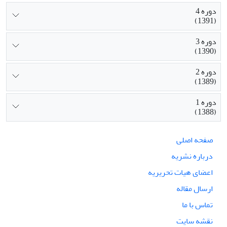
دوره 4
(1391)
دوره 3
(1390)
دوره 2
(1389)
دوره 1
(1388)
صفحه اصلی
درباره نشریه
اعضای هیات تحریریه
ارسال مقاله
تماس با ما
نقشه سایت