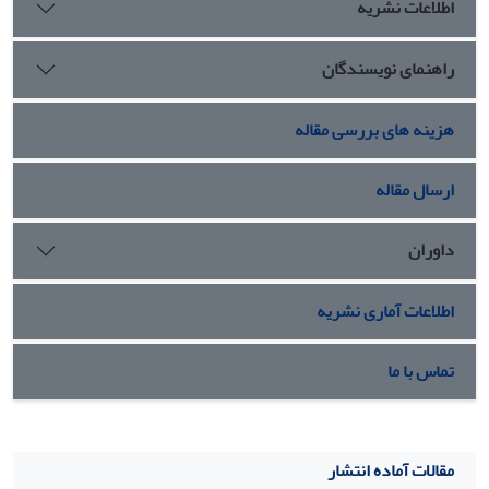
اطلاعات نشریه
راهنمای نویسندگان
هزینه های بررسی مقاله
ارسال مقاله
داوران
اطلاعات آماری نشریه
تماس با ما
مقالات آماده انتشار