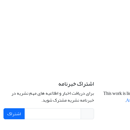
اشتراک خبرنامه
برای دریافت اخبار و اطلاعیه های مهم نشریه در
This work is l
خبرنامه نشریه مشترک شوید.
.
At
اشتراک