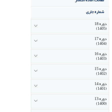
مقالات آماده انتشار
شماره جاری
دوره 18
(1405)
دوره 17
(1404)
دوره 16
(1403)
دوره 15
(1402)
دوره 14
(1401)
دوره 13
(1400)