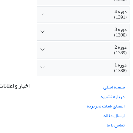
دوره 4
(1391)
دوره 3
(1390)
دوره 2
(1389)
دوره 1
(1388)
اخبار و اعلانات
صفحه اصلی
درباره نشریه
اعضای هیات تحریریه
ارسال مقاله
تماس با ما