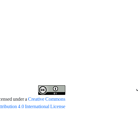
icensed under a
Creative Commons
tribution 4.0 International License