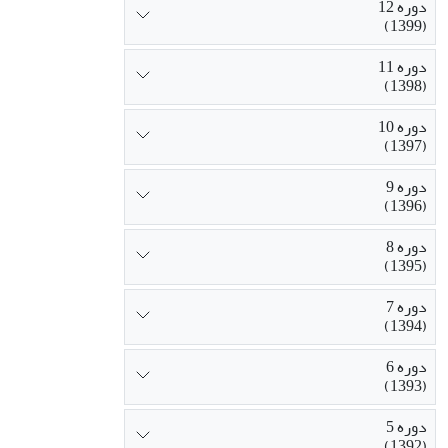
دوره 12
(1399)
دوره 11
(1398)
دوره 10
(1397)
دوره 9
(1396)
دوره 8
(1395)
دوره 7
(1394)
دوره 6
(1393)
دوره 5
(1392)