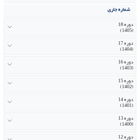
شماره جاری
دوره 18
(1405)
دوره 17
(1404)
دوره 16
(1403)
دوره 15
(1402)
دوره 14
(1401)
دوره 13
(1400)
دوره 12