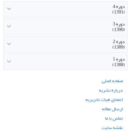
دوره 4
(1391)
دوره 3
(1390)
دوره 2
(1389)
دوره 1
(1388)
صفحه اصلی
درباره نشریه
اعضای هیات تحریریه
ارسال مقاله
تماس با ما
نقشه سایت