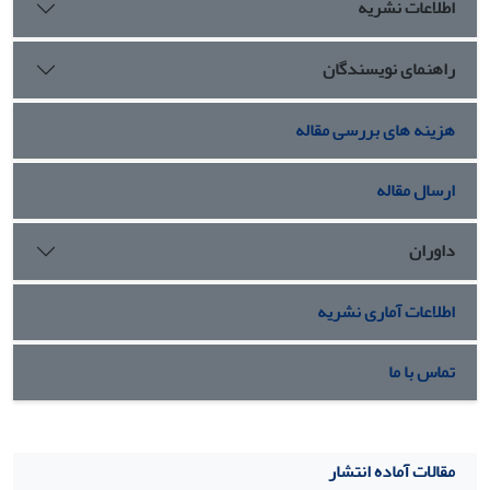
اطلاعات نشریه
راهنمای نویسندگان
هزینه های بررسی مقاله
ارسال مقاله
داوران
اطلاعات آماری نشریه
تماس با ما
مقالات آماده انتشار