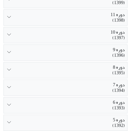
(1399)
دوره 11
(1398)
دوره 10
(1397)
دوره 9
(1396)
دوره 8
(1395)
دوره 7
(1394)
دوره 6
(1393)
دوره 5
(1392)