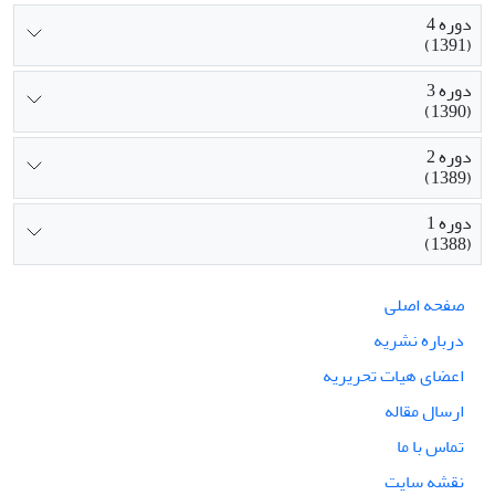
دوره 4
(1391)
دوره 3
(1390)
دوره 2
(1389)
دوره 1
(1388)
صفحه اصلی
درباره نشریه
اعضای هیات تحریریه
ارسال مقاله
تماس با ما
نقشه سایت