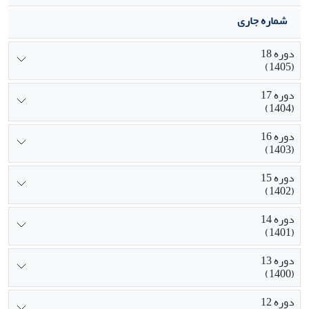
شماره جاری
دوره 18
(1405)
دوره 17
(1404)
دوره 16
(1403)
دوره 15
(1402)
دوره 14
(1401)
دوره 13
(1400)
دوره 12