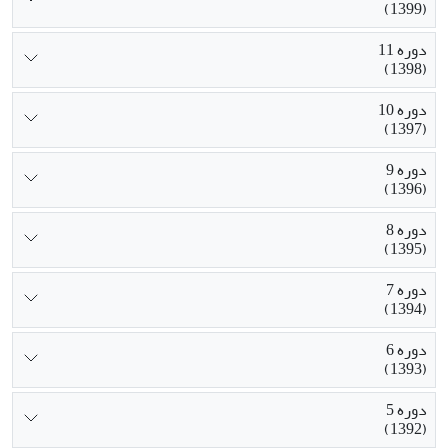
(1399)
دوره 11
(1398)
دوره 10
(1397)
دوره 9
(1396)
دوره 8
(1395)
دوره 7
(1394)
دوره 6
(1393)
دوره 5
(1392)