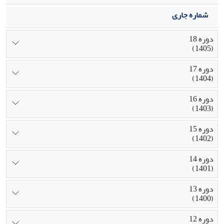
شماره جاری
دوره 18
(1405)
دوره 17
(1404)
دوره 16
(1403)
دوره 15
(1402)
دوره 14
(1401)
دوره 13
(1400)
دوره 12