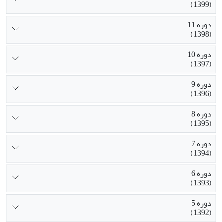
(1399)
دوره 11
(1398)
دوره 10
(1397)
دوره 9
(1396)
دوره 8
(1395)
دوره 7
(1394)
دوره 6
(1393)
دوره 5
(1392)