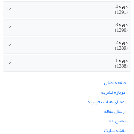
دوره 4
(1391)
دوره 3
(1390)
دوره 2
(1389)
دوره 1
(1388)
صفحه اصلی
درباره نشریه
اعضای هیات تحریریه
ارسال مقاله
تماس با ما
نقشه سایت