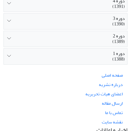
دوره 4
(1391)
دوره 3
(1390)
دوره 2
(1389)
دوره 1
(1388)
صفحه اصلی
درباره نشریه
اعضای هیات تحریریه
ارسال مقاله
تماس با ما
نقشه سایت
اخبار و اعلانات