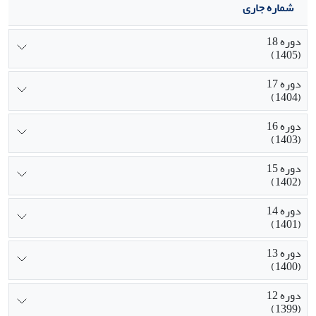
شماره جاری
دوره 18
(1405)
دوره 17
(1404)
دوره 16
(1403)
دوره 15
(1402)
دوره 14
(1401)
دوره 13
(1400)
دوره 12
(1399)