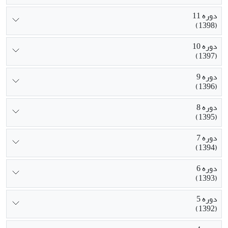
دوره 11
(1398)
دوره 10
(1397)
دوره 9
(1396)
دوره 8
(1395)
دوره 7
(1394)
دوره 6
(1393)
دوره 5
(1392)