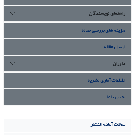
راهنمای نویسندگان
هزینه های بررسی مقاله
ارسال مقاله
داوران
اطلاعات آماری نشریه
تماس با ما
مقالات آماده انتشار