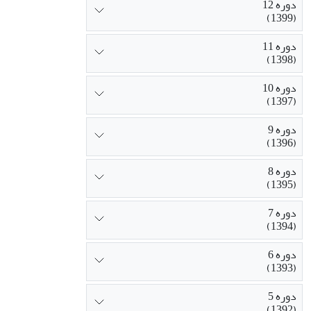
دوره 12
(1399)
دوره 11
(1398)
دوره 10
(1397)
دوره 9
(1396)
دوره 8
(1395)
دوره 7
(1394)
دوره 6
(1393)
دوره 5
(1392)