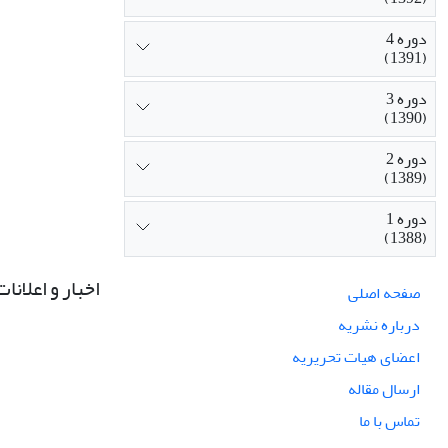
دوره 4
(1391)
دوره 3
(1390)
دوره 2
(1389)
دوره 1
(1388)
اخبار و اعلانات
صفحه اصلی
درباره نشریه
اعضای هیات تحریریه
ارسال مقاله
تماس با ما