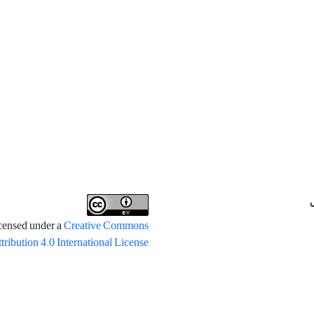
icensed under a
Creative Commons
tribution 4.0 International License