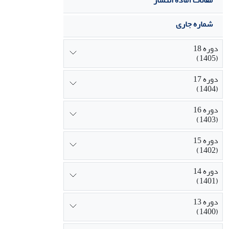
مقالات آماده انتشار
شماره جاری
دوره 18
(1405)
دوره 17
(1404)
دوره 16
(1403)
دوره 15
(1402)
دوره 14
(1401)
دوره 13
(1400)