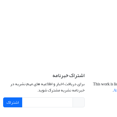
اشتراک خبرنامه
برای دریافت اخبار و اطلاعیه های مهم نشریه در
This work is l
خبرنامه نشریه مشترک شوید.
.
At
اشتراک