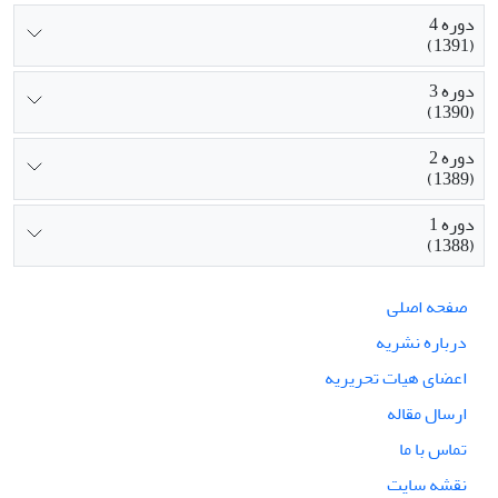
دوره 4
(1391)
دوره 3
(1390)
دوره 2
(1389)
دوره 1
(1388)
صفحه اصلی
درباره نشریه
اعضای هیات تحریریه
ارسال مقاله
تماس با ما
نقشه سایت