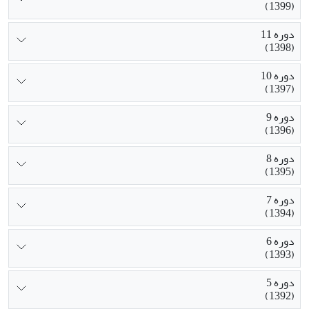
(1399)
دوره 11
(1398)
دوره 10
(1397)
دوره 9
(1396)
دوره 8
(1395)
دوره 7
(1394)
دوره 6
(1393)
دوره 5
(1392)