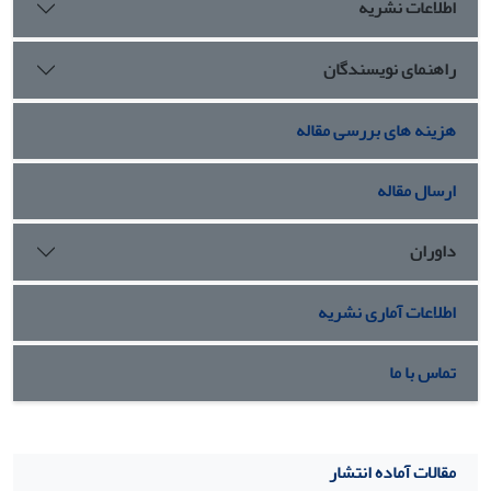
اطلاعات نشریه
راهنمای نویسندگان
هزینه های بررسی مقاله
ارسال مقاله
داوران
اطلاعات آماری نشریه
تماس با ما
مقالات آماده انتشار