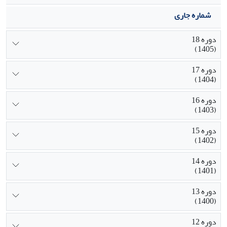
شماره جاری
دوره 18
(1405)
دوره 17
(1404)
دوره 16
(1403)
دوره 15
(1402)
دوره 14
(1401)
دوره 13
(1400)
دوره 12