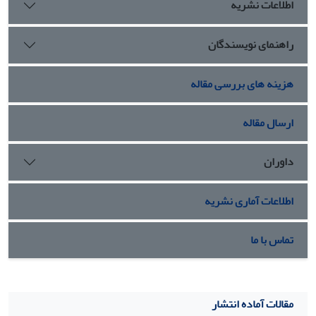
اطلاعات نشریه
راهنمای نویسندگان
هزینه های بررسی مقاله
ارسال مقاله
داوران
اطلاعات آماری نشریه
تماس با ما
مقالات آماده انتشار