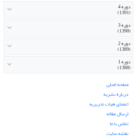
دوره 4
(1391)
دوره 3
(1390)
دوره 2
(1389)
دوره 1
(1388)
صفحه اصلی
درباره نشریه
اعضای هیات تحریریه
ارسال مقاله
تماس با ما
نقشه سایت