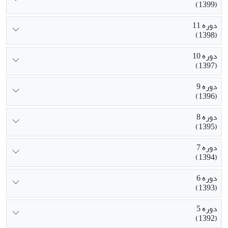
(1399)
دوره 11
(1398)
دوره 10
(1397)
دوره 9
(1396)
دوره 8
(1395)
دوره 7
(1394)
دوره 6
(1393)
دوره 5
(1392)