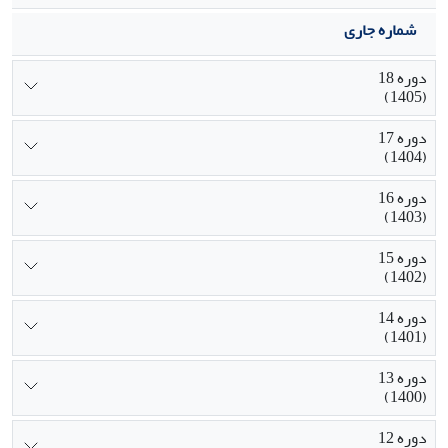
شماره جاری
دوره 18
(1405)
دوره 17
(1404)
دوره 16
(1403)
دوره 15
(1402)
دوره 14
(1401)
دوره 13
(1400)
دوره 12