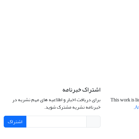
اشتراک خبرنامه
برای دریافت اخبار و اطلاعیه های مهم نشریه در
This work is l
خبرنامه نشریه مشترک شوید.
.
At
اشتراک