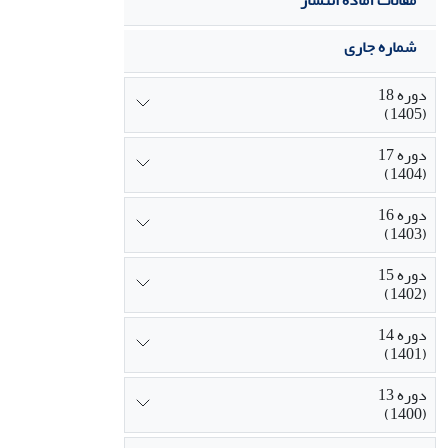
مقالات آماده انتشار
شماره جاری
دوره 18
(1405)
دوره 17
(1404)
دوره 16
(1403)
دوره 15
(1402)
دوره 14
(1401)
دوره 13
(1400)