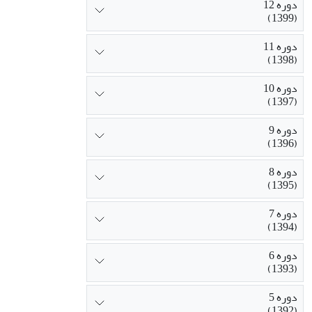
دوره 12
(1399)
دوره 11
(1398)
دوره 10
(1397)
دوره 9
(1396)
دوره 8
(1395)
دوره 7
(1394)
دوره 6
(1393)
دوره 5
(1392)