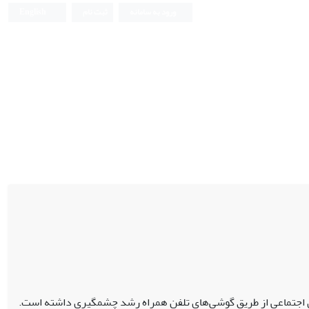
ورود به سامانه
ثبت نام
English
 اجتماعی از طریق گوشی‌های تلفن همراه رشد چشمگیری داشته است.