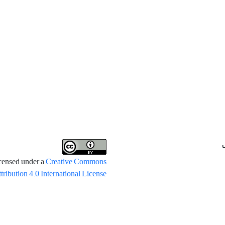
icensed under a
Creative Commons
tribution 4.0 International License