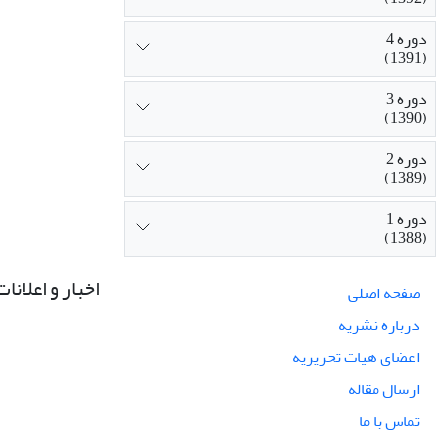
دوره 4
(1391)
دوره 3
(1390)
دوره 2
(1389)
دوره 1
(1388)
اخبار و اعلانات
صفحه اصلی
درباره نشریه
اعضای هیات تحریریه
ارسال مقاله
تماس با ما