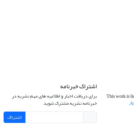
اشتراک خبرنامه
برای دریافت اخبار و اطلاعیه های مهم نشریه در
This work is l
خبرنامه نشریه مشترک شوید.
.
At
اشتراک