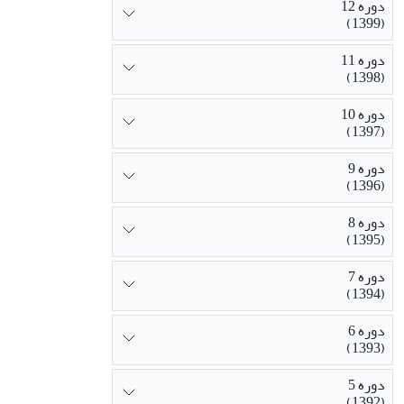
دوره 12
(1399)
دوره 11
(1398)
دوره 10
(1397)
دوره 9
(1396)
دوره 8
(1395)
دوره 7
(1394)
دوره 6
(1393)
دوره 5
(1392)