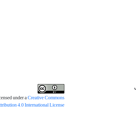
icensed under a
Creative Commons
tribution 4.0 International License