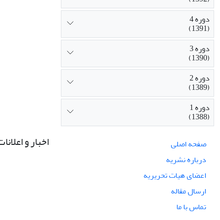
دوره 4
(1391)
دوره 3
(1390)
دوره 2
(1389)
دوره 1
(1388)
اخبار و اعلانات
صفحه اصلی
درباره نشریه
اعضای هیات تحریریه
ارسال مقاله
تماس با ما