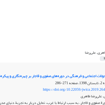
هری، علی‌رضا
1
ولات اجتماعی و فرهنگی در دوره‌های صفوی و قاجار بر چهره‌نگاری و پیکره‌
271-286
https://doi.org/10.22059/jwica.2019.26
 علی‌رضا طاهری
رة صفوی و قاجار، به سبب ارتباط با غرب، تمایل دربار به تجربة دنیای 