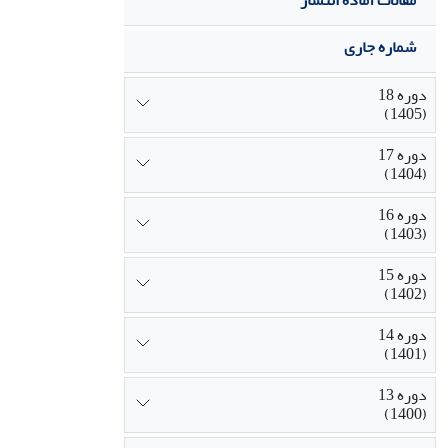
مقالات آماده انتشار
شماره جاری
دوره 18
(1405)
دوره 17
(1404)
دوره 16
(1403)
دوره 15
(1402)
دوره 14
(1401)
دوره 13
(1400)