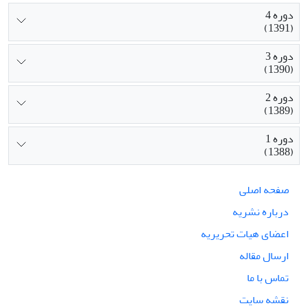
دوره 4
(1391)
دوره 3
(1390)
دوره 2
(1389)
دوره 1
(1388)
صفحه اصلی
درباره نشریه
اعضای هیات تحریریه
ارسال مقاله
تماس با ما
نقشه سایت