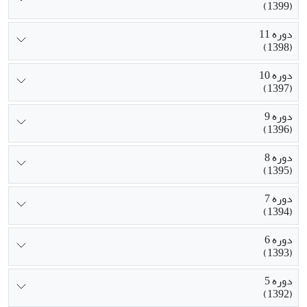
(1399)
دوره 11
(1398)
دوره 10
(1397)
دوره 9
(1396)
دوره 8
(1395)
دوره 7
(1394)
دوره 6
(1393)
دوره 5
(1392)