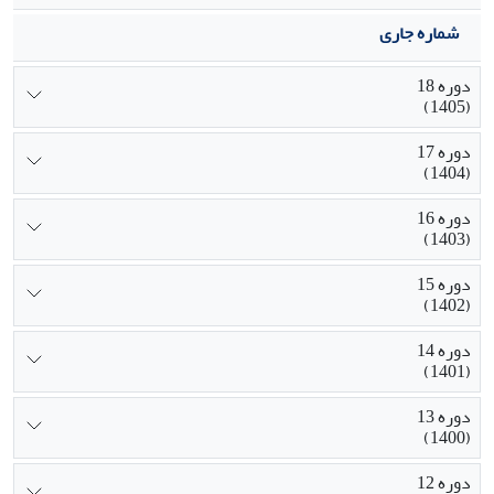
شماره جاری
دوره 18
(1405)
دوره 17
(1404)
دوره 16
(1403)
دوره 15
(1402)
دوره 14
(1401)
دوره 13
(1400)
دوره 12