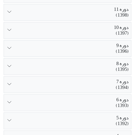
دوره 11
(1398)
دوره 10
(1397)
دوره 9
(1396)
دوره 8
(1395)
دوره 7
(1394)
دوره 6
(1393)
دوره 5
(1392)