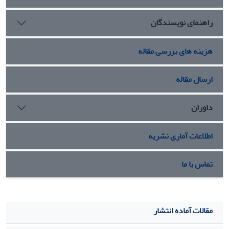
راهنمای نویسندگان
هزینه های بررسی مقاله
ارسال مقاله
داوران
اطلاعات آماری نشریه
تماس با ما
مقالات آماده انتشار