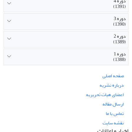
دوره 4
(1391)
دوره 3
(1390)
دوره 2
(1389)
دوره 1
(1388)
صفحه اصلی
درباره نشریه
اعضای هیات تحریریه
ارسال مقاله
تماس با ما
نقشه سایت
اخبار و اعلانات