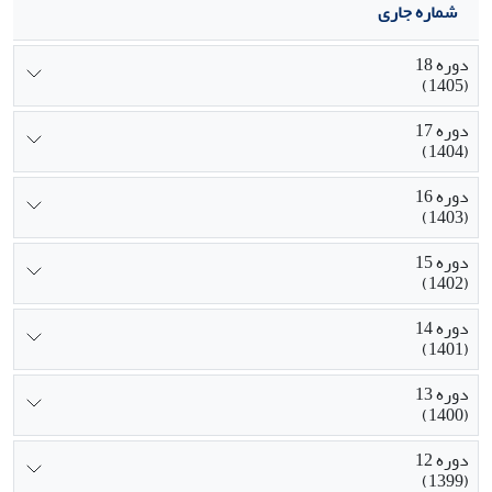
شماره جاری
دوره 18
(1405)
دوره 17
(1404)
دوره 16
(1403)
دوره 15
(1402)
دوره 14
(1401)
دوره 13
(1400)
دوره 12
(1399)