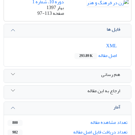
دوره 10، شماره 1
بهار 1397
صفحه
97-113
فایل ها
XML
اصل مقاله
293.89 K
هم رسانی
ارجاع به این مقاله
آمار
تعداد مشاهده مقاله
800
تعداد دریافت فایل اصل مقاله
982