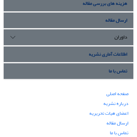
هزینه های بررسی مقاله
ارسال مقاله
داوران
اطلاعات آماری نشریه
تماس با ما
صفحه اصلی
درباره نشریه
اعضای هیات تحریریه
ارسال مقاله
تماس با ما