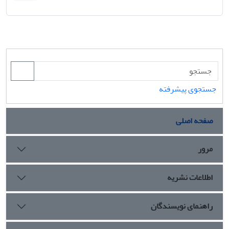
جستجوی پیشرفته
صفحه اصلی
مرور
اطلاعات نشریه
راهنمای نویسندگان