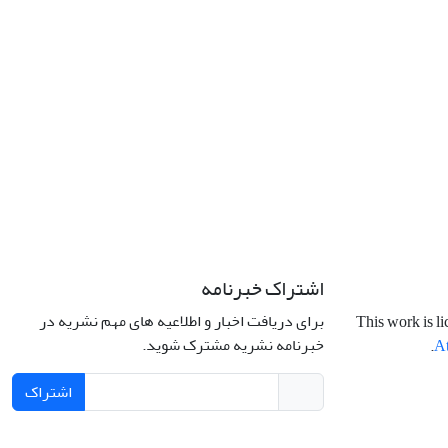
اشتراک خبرنامه
برای دریافت اخبار و اطلاعیه های مهم نشریه در
This work is l
خبرنامه نشریه مشترک شوید.
.
At
اشتراک