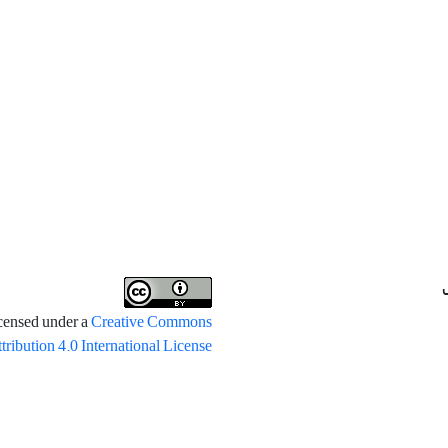
icensed under a
Creative Commons
tribution 4.0 International License