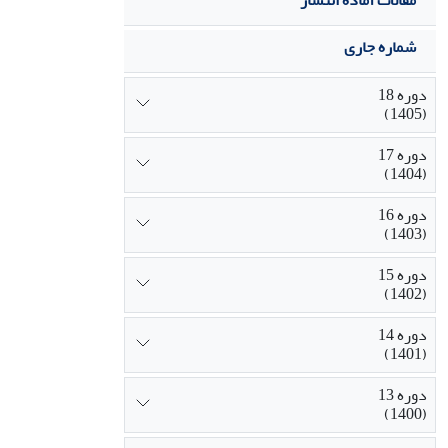
مقالات آماده انتشار
شماره جاری
دوره 18
(1405)
دوره 17
(1404)
دوره 16
(1403)
دوره 15
(1402)
دوره 14
(1401)
دوره 13
(1400)