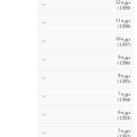
دوره 12
(1399)
دوره 11
(1398)
دوره 10
(1397)
دوره 9
(1396)
دوره 8
(1395)
دوره 7
(1394)
دوره 6
(1393)
دوره 5
(1392)