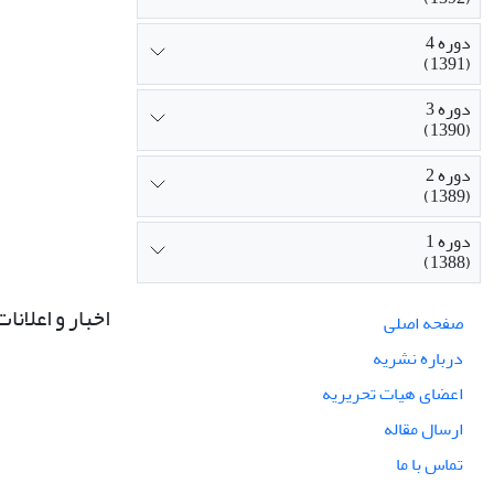
دوره 4
(1391)
دوره 3
(1390)
دوره 2
(1389)
دوره 1
(1388)
اخبار و اعلانات
صفحه اصلی
درباره نشریه
اعضای هیات تحریریه
ارسال مقاله
تماس با ما