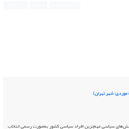
ورود به سامانه
ثبت نام
English
ینش‌های سیاسی مهم‌ترین افراد سیاسی کشور به‌صورت رسمی انتخاب