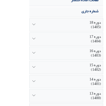
مقالات آماده انتشار
شماره جاری
دوره 18
(1405)
دوره 17
(1404)
دوره 16
(1403)
دوره 15
(1402)
دوره 14
(1401)
دوره 13
(1400)