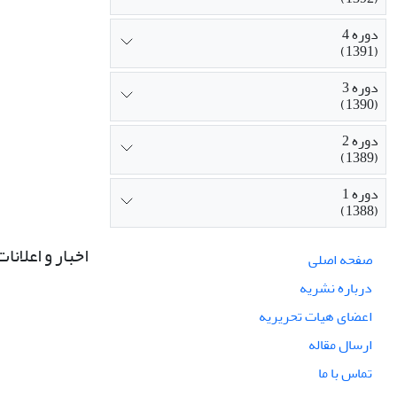
دوره 4
(1391)
دوره 3
(1390)
دوره 2
(1389)
دوره 1
(1388)
اخبار و اعلانات
صفحه اصلی
درباره نشریه
اعضای هیات تحریریه
ارسال مقاله
تماس با ما