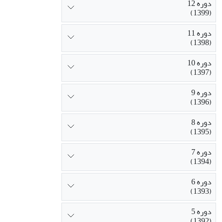
دوره 12
(1399)
دوره 11
(1398)
دوره 10
(1397)
دوره 9
(1396)
دوره 8
(1395)
دوره 7
(1394)
دوره 6
(1393)
دوره 5
(1392)