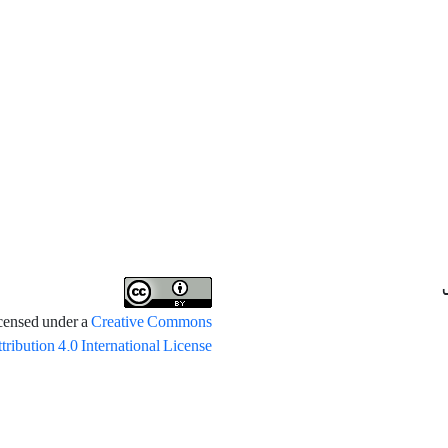
icensed under a
Creative Commons
tribution 4.0 International License