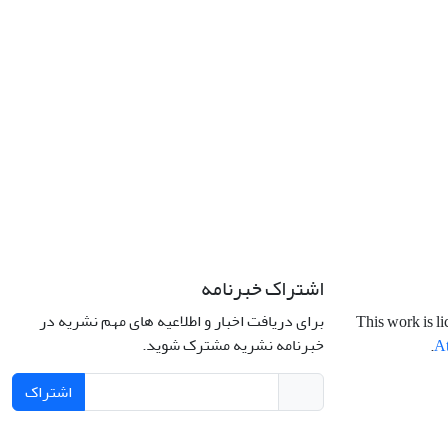
اشتراک خبرنامه
برای دریافت اخبار و اطلاعیه های مهم نشریه در
This work is l
خبرنامه نشریه مشترک شوید.
.
At
اشتراک