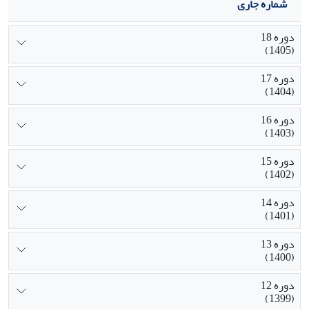
شماره جاری
دوره 18
(1405)
دوره 17
(1404)
دوره 16
(1403)
دوره 15
(1402)
دوره 14
(1401)
دوره 13
(1400)
دوره 12
(1399)