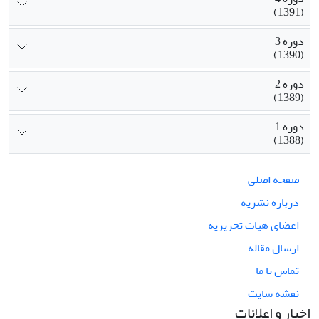
(1391)
دوره 3
(1390)
دوره 2
(1389)
دوره 1
(1388)
صفحه اصلی
درباره نشریه
اعضای هیات تحریریه
ارسال مقاله
تماس با ما
نقشه سایت
اخبار و اعلانات