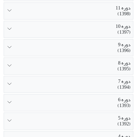
دوره 11
(1398)
دوره 10
(1397)
دوره 9
(1396)
دوره 8
(1395)
دوره 7
(1394)
دوره 6
(1393)
دوره 5
(1392)
دوره 4