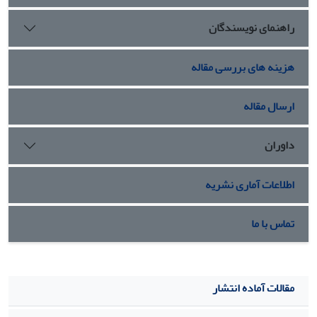
راهنمای نویسندگان
هزینه های بررسی مقاله
ارسال مقاله
داوران
اطلاعات آماری نشریه
تماس با ما
مقالات آماده انتشار