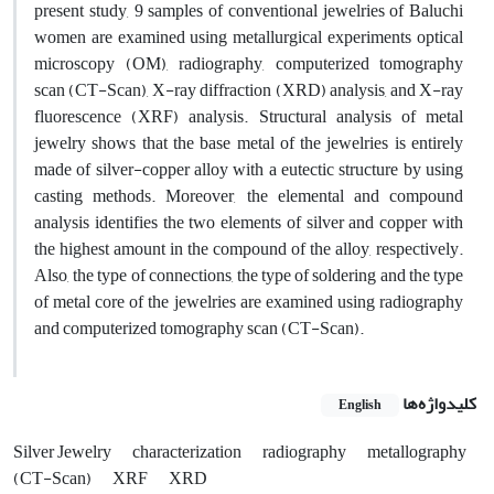
present study, 9 samples of conventional jewelries of Baluchi
women are examined using metallurgical experiments optical
microscopy (OM), radiography, computerized tomography
scan (CT-Scan), X-ray diffraction (XRD) analysis, and X-ray
fluorescence (XRF) analysis. Structural analysis of metal
jewelry shows that the base metal of the jewelries is entirely
made of silver-copper alloy with a eutectic structure by using
casting methods. Moreover, the elemental and compound
analysis identifies the two elements of silver and copper with
the highest amount in the compound of the alloy, respectively.
Also, the type of connections, the type of soldering and the type
of metal core of the jewelries are examined using radiography
and computerized tomography scan (CT-Scan).
کلیدواژه‌ها
English
Silver Jewelry
characterization
radiography
metallography
(CT-Scan)
XRF
XRD