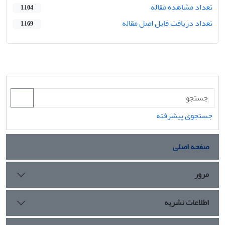
تعداد مشاهده مقاله
1,104
تعداد دریافت فایل اصل مقاله
1,169
جستجوی پیشرفته
صفحه اصلی
مرور
اطلاعات نشریه