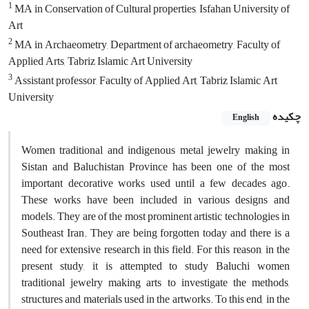
1
MA in Conservation of Cultural properties, Isfahan University of
Art
2
MA in Archaeometry, Department of archaeometry, Faculty of
Applied Arts, Tabriz Islamic Art University
3
Assistant professor, Faculty of Applied Art, Tabriz Islamic Art
University
چکیده
English
Women traditional and indigenous metal jewelry making in
Sistan and Baluchistan Province has been one of the most
important decorative works used until a few decades ago.
These works have been included in various designs and
models. They are of the most prominent artistic technologies in
Southeast Iran. They are being forgotten today and there is a
need for extensive research in this field. For this reason, in the
present study, it is attempted to study Baluchi women
traditional jewelry making arts to investigate the methods,
structures and materials used in the artworks. To this end, in the