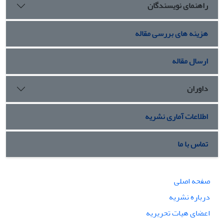
راهنمای نویسندگان
هزینه های بررسی مقاله
ارسال مقاله
داوران
اطلاعات آماری نشریه
تماس با ما
صفحه اصلی
درباره نشریه
اعضای هیات تحریریه