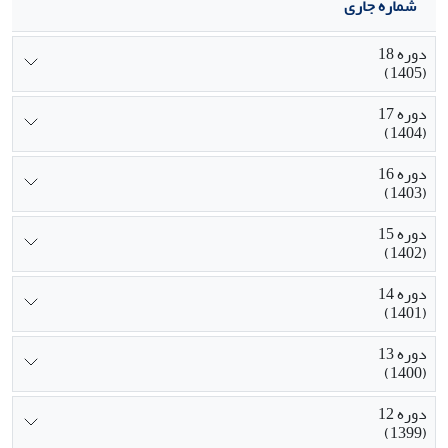
شماره جاری
دوره 18
(1405)
دوره 17
(1404)
دوره 16
(1403)
دوره 15
(1402)
دوره 14
(1401)
دوره 13
(1400)
دوره 12
(1399)