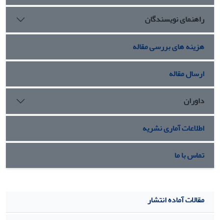
راهنمای نویسندگان
هزینه های بررسی مقاله
ارسال مقاله
داوران
اطلاعات آماری نشریه
تماس با ما
مقالات آماده انتشار