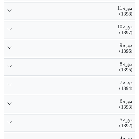
دوره 11
(1398)
دوره 10
(1397)
دوره 9
(1396)
دوره 8
(1395)
دوره 7
(1394)
دوره 6
(1393)
دوره 5
(1392)
دوره 4