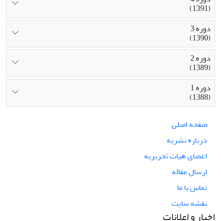
(1391)
دوره 3
(1390)
دوره 2
(1389)
دوره 1
(1388)
صفحه اصلی
درباره نشریه
اعضای هیات تحریریه
ارسال مقاله
تماس با ما
نقشه سایت
اخبار و اعلانات