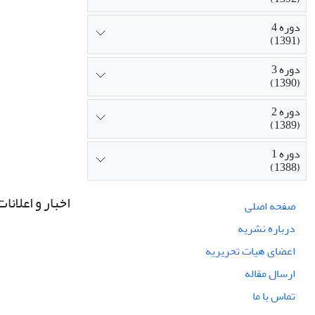
دوره 4
(1391)
دوره 3
(1390)
دوره 2
(1389)
دوره 1
(1388)
اخبار و اعلانات
صفحه اصلی
درباره نشریه
اعضای هیات تحریریه
ارسال مقاله
تماس با ما