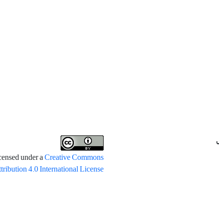
icensed under a
Creative Commons
tribution 4.0 International License