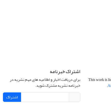
اشتراک خبرنامه
برای دریافت اخبار و اطلاعیه های مهم نشریه در
This work is l
خبرنامه نشریه مشترک شوید.
.
At
اشتراک