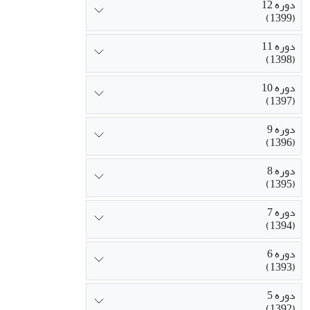
دوره 12
(1399)
دوره 11
(1398)
دوره 10
(1397)
دوره 9
(1396)
دوره 8
(1395)
دوره 7
(1394)
دوره 6
(1393)
دوره 5
(1392)