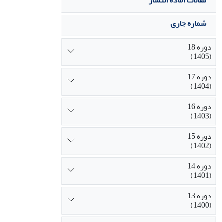
مقالات آماده انتشار
شماره جاری
دوره 18
(1405)
دوره 17
(1404)
دوره 16
(1403)
دوره 15
(1402)
دوره 14
(1401)
دوره 13
(1400)