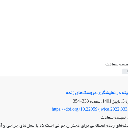
یسه سعادت
1
والیته در نمایشگری عروسک‌های زنده
333-354
https://doi.org/10.22059/jwica.2022.33
 نفیسه سعادت
‌های زنده اصطلاحی برای دختران جوانی است که با عمل‌های جراحی و آ