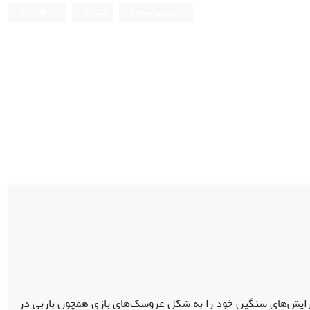
ورود به سامانه
ثبت نام
English
رایش‌های سنگین خود را به شکل عروسک‌های بازی‌ همچون باربی در