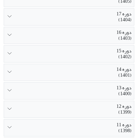
(1405)
دوره 17
(1404)
دوره 16
(1403)
دوره 15
(1402)
دوره 14
(1401)
دوره 13
(1400)
دوره 12
(1399)
دوره 11
(1398)