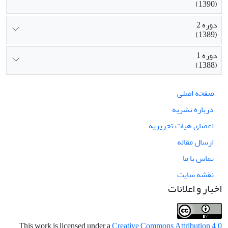
(1390)
دوره 2
(1389)
دوره 1
(1388)
صفحه اصلی
درباره نشریه
اعضای هیات تحریریه
ارسال مقاله
تماس با ما
نقشه سایت
اخبار و اعلانات
This work is licensed under a
Creative Commons Attribution 4.0