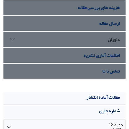
هزینه های بررسی مقاله
ارسال مقاله
داوران
اطلاعات آماری نشریه
تماس با ما
مقالات آماده انتشار
شماره جاری
دوره 18