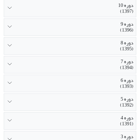
دوره 10
(1397)
دوره 9
(1396)
دوره 8
(1395)
دوره 7
(1394)
دوره 6
(1393)
دوره 5
(1392)
دوره 4
(1391)
دوره 3