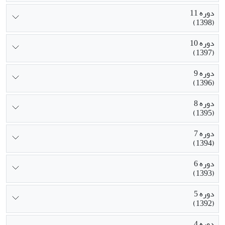
دوره 11
(1398)
دوره 10
(1397)
دوره 9
(1396)
دوره 8
(1395)
دوره 7
(1394)
دوره 6
(1393)
دوره 5
(1392)
دوره 4