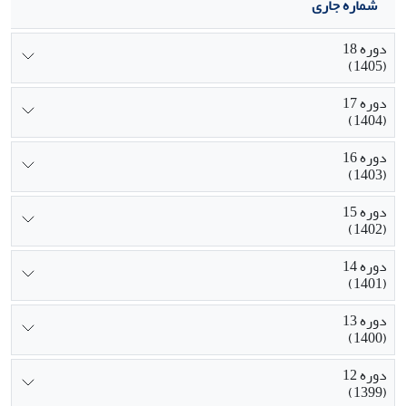
شماره جاری
دوره 18
(1405)
دوره 17
(1404)
دوره 16
(1403)
دوره 15
(1402)
دوره 14
(1401)
دوره 13
(1400)
دوره 12
(1399)