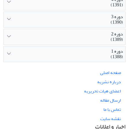
(1391)
دوره 3
(1390)
دوره 2
(1389)
دوره 1
(1388)
صفحه اصلی
درباره نشریه
اعضای هیات تحریریه
ارسال مقاله
تماس با ما
نقشه سایت
اخبار و اعلانات