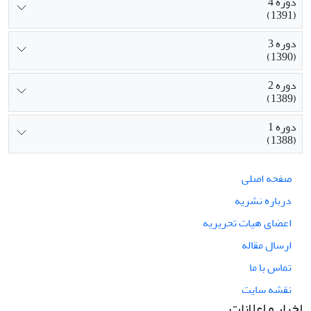
دوره 4
(1391)
دوره 3
(1390)
دوره 2
(1389)
دوره 1
(1388)
صفحه اصلی
درباره نشریه
اعضای هیات تحریریه
ارسال مقاله
تماس با ما
نقشه سایت
اخبار و اعلانات