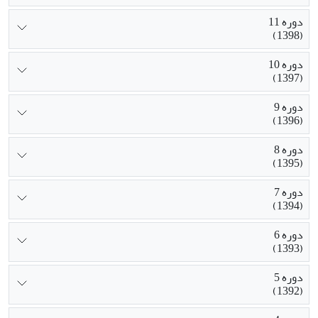
دوره 11
(1398)
دوره 10
(1397)
دوره 9
(1396)
دوره 8
(1395)
دوره 7
(1394)
دوره 6
(1393)
دوره 5
(1392)