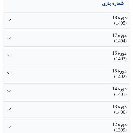
شماره جاری
دوره 18
(1405)
دوره 17
(1404)
دوره 16
(1403)
دوره 15
(1402)
دوره 14
(1401)
دوره 13
(1400)
دوره 12
(1399)