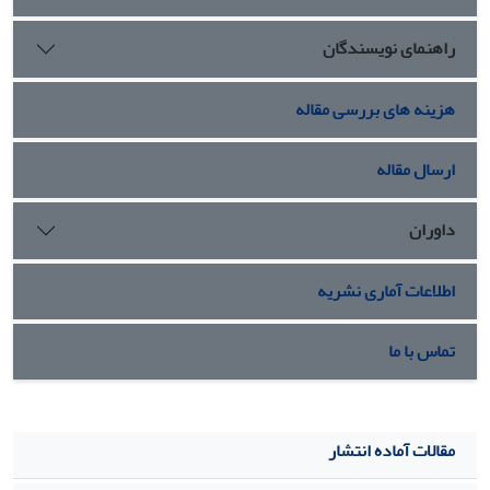
.
عامۀ تاریخی در شرق و غرب بازنمایی می‌شود.
راهنمای نویسندگان
هزینه های بررسی مقاله
ارسال مقاله
داوران
اطلاعات آماری نشریه
تماس با ما
مقالات آماده انتشار