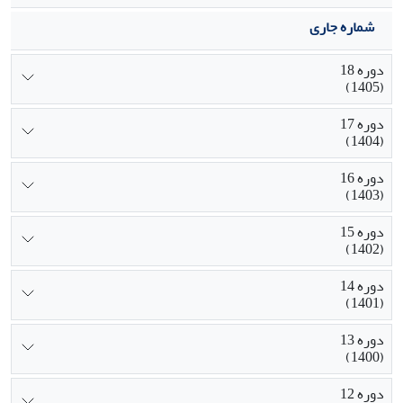
شماره جاری
دوره 18
(1405)
دوره 17
(1404)
دوره 16
(1403)
دوره 15
(1402)
دوره 14
(1401)
دوره 13
(1400)
دوره 12