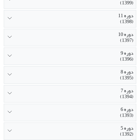
(1399)
دوره 11
(1398)
دوره 10
(1397)
دوره 9
(1396)
دوره 8
(1395)
دوره 7
(1394)
دوره 6
(1393)
دوره 5
(1392)