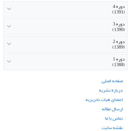
دوره 4
(1391)
دوره 3
(1390)
دوره 2
(1389)
دوره 1
(1388)
صفحه اصلی
درباره نشریه
اعضای هیات تحریریه
ارسال مقاله
تماس با ما
نقشه سایت