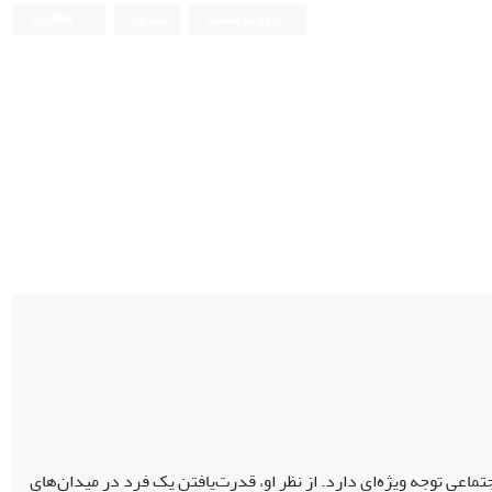
ورود به سامانه
ثبت نام
English
ماعی توجه ویژه‌ای دارد. از نظر او، قدرت‌یافتن یک فرد در میدان‌های