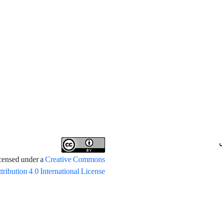
icensed under a
Creative Commons
tribution 4.0 International License