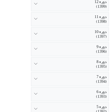
دوره 12
(1399)
دوره 11
(1398)
دوره 10
(1397)
دوره 9
(1396)
دوره 8
(1395)
دوره 7
(1394)
دوره 6
(1393)
دوره 5
(1392)