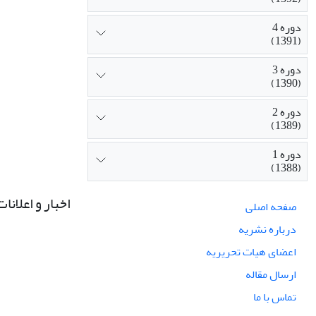
دوره 4
(1391)
دوره 3
(1390)
دوره 2
(1389)
دوره 1
(1388)
اخبار و اعلانات
صفحه اصلی
درباره نشریه
اعضای هیات تحریریه
ارسال مقاله
تماس با ما