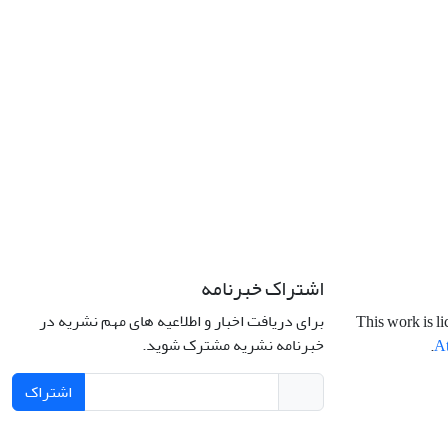
اشتراک خبرنامه
برای دریافت اخبار و اطلاعیه های مهم نشریه در
This work is l
خبرنامه نشریه مشترک شوید.
.
At
اشتراک