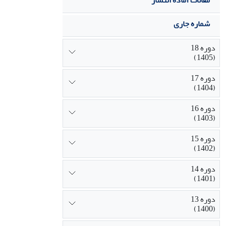
مقالات آماده انتشار
شماره جاری
دوره 18
(1405)
دوره 17
(1404)
دوره 16
(1403)
دوره 15
(1402)
دوره 14
(1401)
دوره 13
(1400)