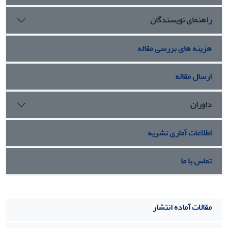
راهنمای نویسندگان
هزینه های بررسی مقاله
ارسال مقاله
داوران
اطلاعات آماری نشریه
تماس با ما
مقالات آماده انتشار