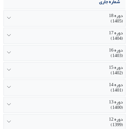
شماره جاری
دوره 18
(1405)
دوره 17
(1404)
دوره 16
(1403)
دوره 15
(1402)
دوره 14
(1401)
دوره 13
(1400)
دوره 12
(1399)