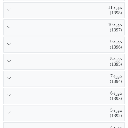
دوره 11
(1398)
دوره 10
(1397)
دوره 9
(1396)
دوره 8
(1395)
دوره 7
(1394)
دوره 6
(1393)
دوره 5
(1392)
دوره 4