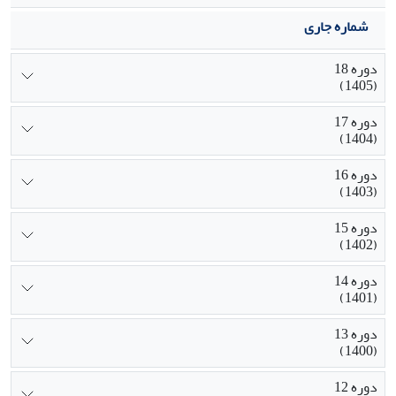
شماره جاری
دوره 18
(1405)
دوره 17
(1404)
دوره 16
(1403)
دوره 15
(1402)
دوره 14
(1401)
دوره 13
(1400)
دوره 12