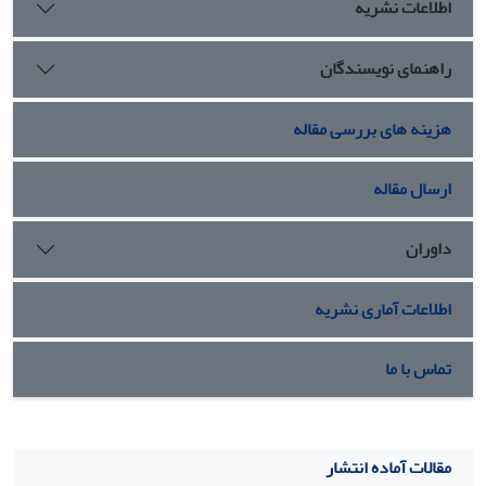
اطلاعات نشریه
راهنمای نویسندگان
هزینه های بررسی مقاله
ارسال مقاله
داوران
اطلاعات آماری نشریه
تماس با ما
مقالات آماده انتشار