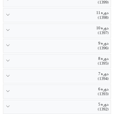
(1399)
دوره 11
(1398)
دوره 10
(1397)
دوره 9
(1396)
دوره 8
(1395)
دوره 7
(1394)
دوره 6
(1393)
دوره 5
(1392)