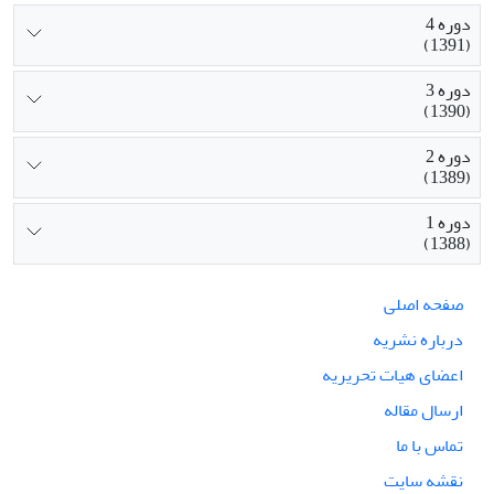
دوره 4
(1391)
دوره 3
(1390)
دوره 2
(1389)
دوره 1
(1388)
صفحه اصلی
درباره نشریه
اعضای هیات تحریریه
ارسال مقاله
تماس با ما
نقشه سایت