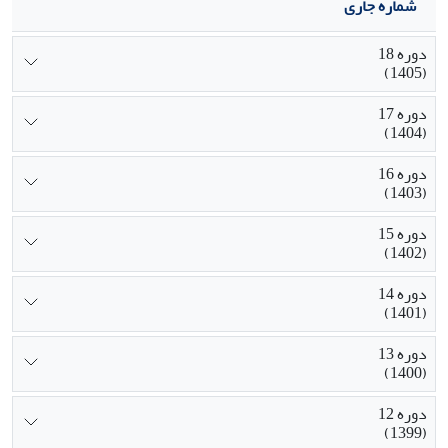
شماره جاری
دوره 18
(1405)
دوره 17
(1404)
دوره 16
(1403)
دوره 15
(1402)
دوره 14
(1401)
دوره 13
(1400)
دوره 12
(1399)