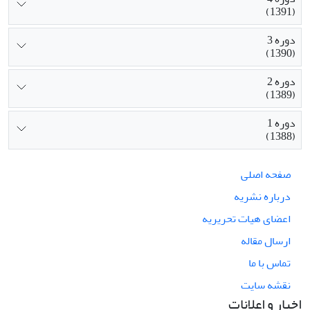
(1391)
دوره 3
(1390)
دوره 2
(1389)
دوره 1
(1388)
صفحه اصلی
درباره نشریه
اعضای هیات تحریریه
ارسال مقاله
تماس با ما
نقشه سایت
اخبار و اعلانات