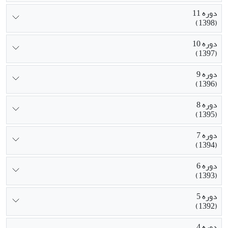
دوره 11
(1398)
دوره 10
(1397)
دوره 9
(1396)
دوره 8
(1395)
دوره 7
(1394)
دوره 6
(1393)
دوره 5
(1392)
دوره 4