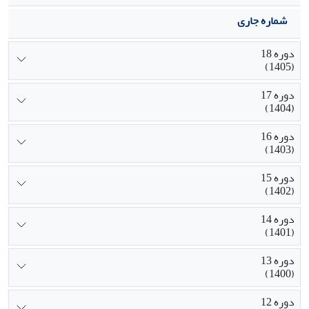
شماره جاری
دوره 18
(1405)
دوره 17
(1404)
دوره 16
(1403)
دوره 15
(1402)
دوره 14
(1401)
دوره 13
(1400)
دوره 12