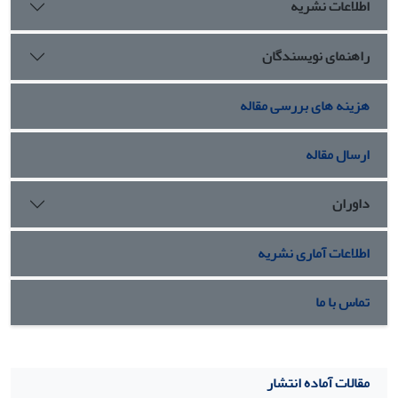
اطلاعات نشریه
راهنمای نویسندگان
هزینه های بررسی مقاله
ارسال مقاله
داوران
اطلاعات آماری نشریه
تماس با ما
مقالات آماده انتشار