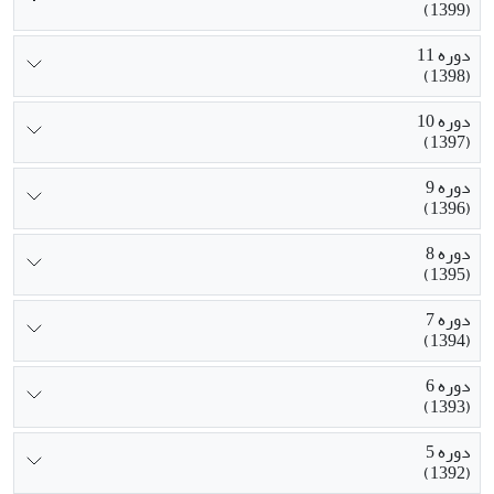
(1399)
دوره 11
(1398)
دوره 10
(1397)
دوره 9
(1396)
دوره 8
(1395)
دوره 7
(1394)
دوره 6
(1393)
دوره 5
(1392)