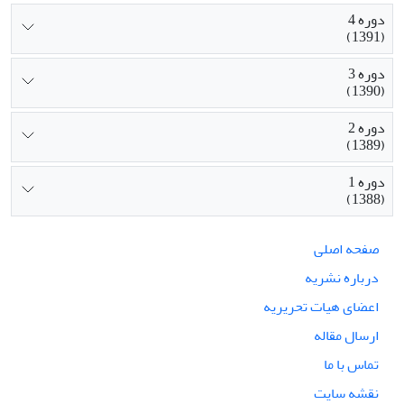
دوره 4
(1391)
دوره 3
(1390)
دوره 2
(1389)
دوره 1
(1388)
صفحه اصلی
درباره نشریه
اعضای هیات تحریریه
ارسال مقاله
تماس با ما
نقشه سایت