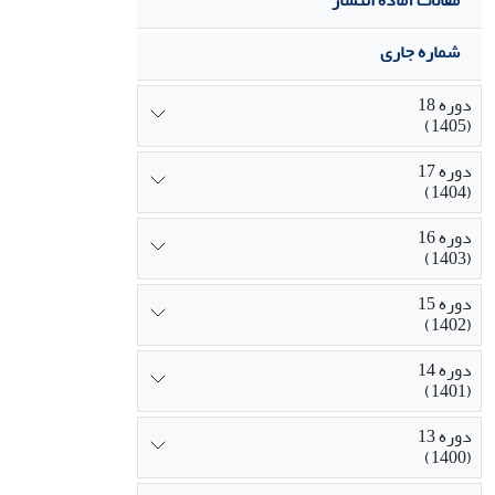
مقالات آماده انتشار
شماره جاری
دوره 18
(1405)
دوره 17
(1404)
دوره 16
(1403)
دوره 15
(1402)
دوره 14
(1401)
دوره 13
(1400)