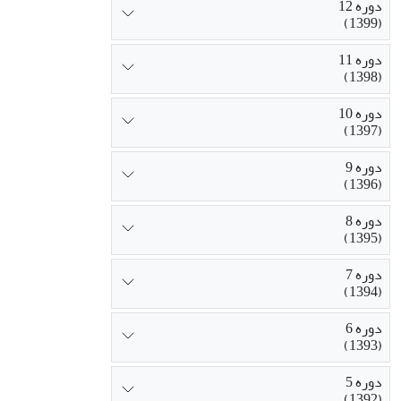
دوره 12
(1399)
دوره 11
(1398)
دوره 10
(1397)
دوره 9
(1396)
دوره 8
(1395)
دوره 7
(1394)
دوره 6
(1393)
دوره 5
(1392)