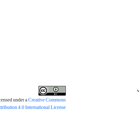
icensed under a
Creative Commons
tribution 4.0 International License