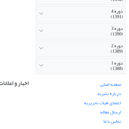
دوره 4
(1391)
دوره 3
(1390)
دوره 2
(1389)
دوره 1
(1388)
اخبار و اعلانات
صفحه اصلی
درباره نشریه
اعضای هیات تحریریه
ارسال مقاله
تماس با ما