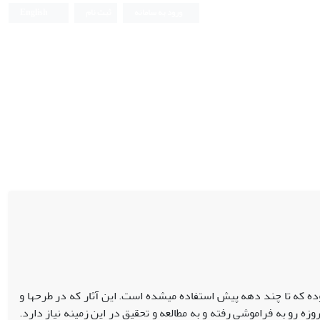
ورود به سامانه
ثبت نام
English
ده که تا چند دهه پیش استفاده می‏شده است. این آثار که در طرح‏ها و
ه رو به فراموشی رفته و به مطالعه و تحقیق در این زمینه نیاز دارد.