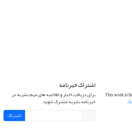
اشتراک خبرنامه
برای دریافت اخبار و اطلاعیه های مهم نشریه در
This work is l
خبرنامه نشریه مشترک شوید.
.
At
اشتراک