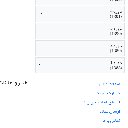
دوره 4
(1391)
دوره 3
(1390)
دوره 2
(1389)
دوره 1
(1388)
اخبار و اعلانات
صفحه اصلی
درباره نشریه
اعضای هیات تحریریه
ارسال مقاله
تماس با ما