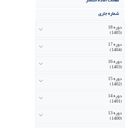
مقالات آماده انتشار
شماره جاری
دوره 18
(1405)
دوره 17
(1404)
دوره 16
(1403)
دوره 15
(1402)
دوره 14
(1401)
دوره 13
(1400)