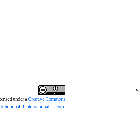
icensed under a
Creative Commons
tribution 4.0 International License