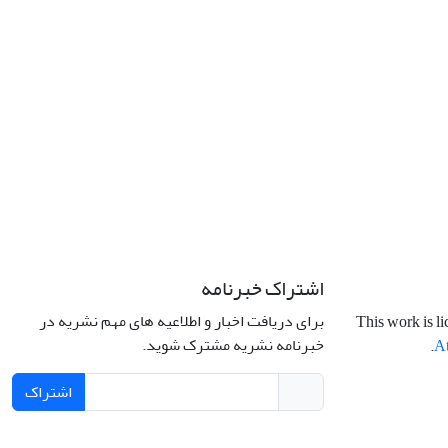
اشتراک خبرنامه
برای دریافت اخبار و اطلاعیه های مهم نشریه در
This work is l
خبرنامه نشریه مشترک شوید.
.
At
اشتراک