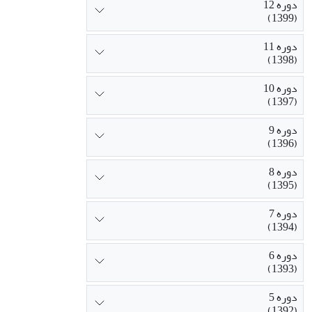
دوره 12
(1399)
دوره 11
(1398)
دوره 10
(1397)
دوره 9
(1396)
دوره 8
(1395)
دوره 7
(1394)
دوره 6
(1393)
دوره 5
(1392)