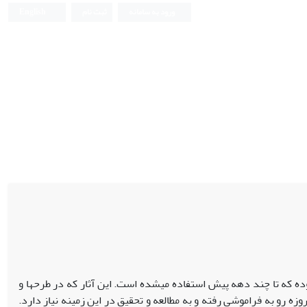
ورود به سامانه
ثبت نام
English
ده که تا چند دهه پیش استفاده می‏شده است. این آثار که در طرح‏ها و
ه رو به فراموشی رفته و به مطالعه و تحقیق در این زمینه نیاز دارد.