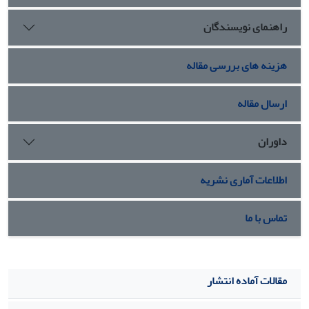
راهنمای نویسندگان
هزینه های بررسی مقاله
ارسال مقاله
داوران
اطلاعات آماری نشریه
تماس با ما
مقالات آماده انتشار