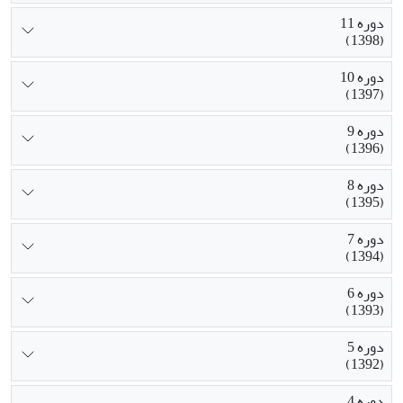
دوره 11
(1398)
دوره 10
(1397)
دوره 9
(1396)
دوره 8
(1395)
دوره 7
(1394)
دوره 6
(1393)
دوره 5
(1392)
دوره 4