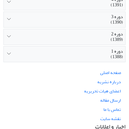
(1391)
دوره 3
(1390)
دوره 2
(1389)
دوره 1
(1388)
صفحه اصلی
درباره نشریه
اعضای هیات تحریریه
ارسال مقاله
تماس با ما
نقشه سایت
اخبار و اعلانات