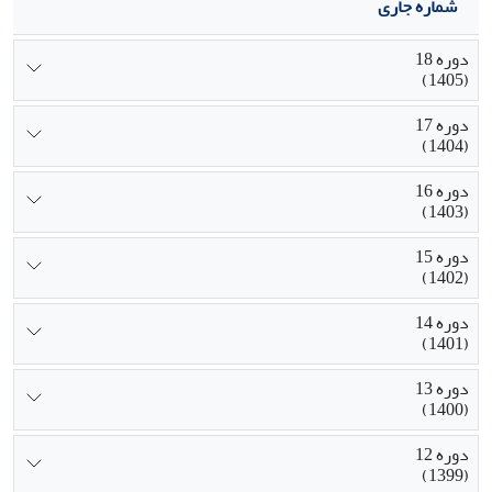
شماره جاری
دوره 18
(1405)
دوره 17
(1404)
دوره 16
(1403)
دوره 15
(1402)
دوره 14
(1401)
دوره 13
(1400)
دوره 12
(1399)