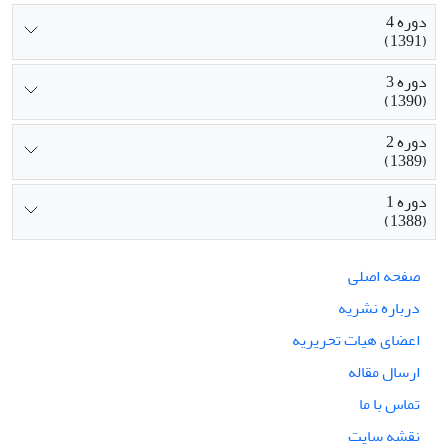
دوره 4
(1391)
دوره 3
(1390)
دوره 2
(1389)
دوره 1
(1388)
صفحه اصلی
درباره نشریه
اعضای هیات تحریریه
ارسال مقاله
تماس با ما
نقشه سایت