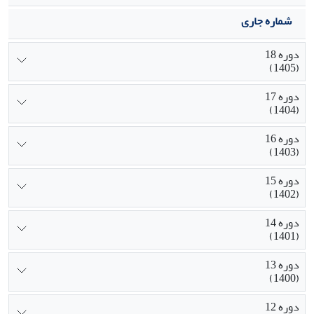
شماره جاری
دوره 18
(1405)
دوره 17
(1404)
دوره 16
(1403)
دوره 15
(1402)
دوره 14
(1401)
دوره 13
(1400)
دوره 12