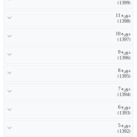
(1399)
دوره 11
(1398)
دوره 10
(1397)
دوره 9
(1396)
دوره 8
(1395)
دوره 7
(1394)
دوره 6
(1393)
دوره 5
(1392)