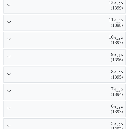
دوره 12
(1399)
دوره 11
(1398)
دوره 10
(1397)
دوره 9
(1396)
دوره 8
(1395)
دوره 7
(1394)
دوره 6
(1393)
دوره 5
(1392)