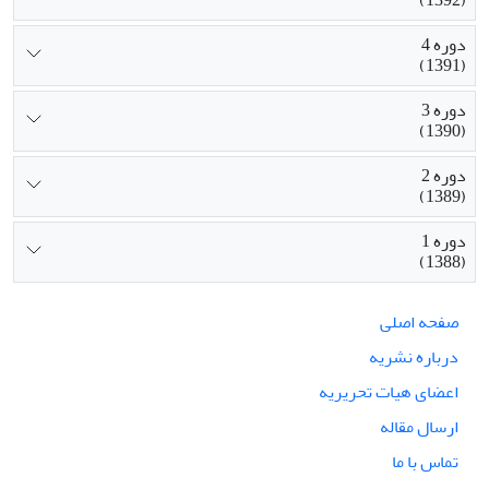
دوره 4
(1391)
دوره 3
(1390)
دوره 2
(1389)
دوره 1
(1388)
صفحه اصلی
درباره نشریه
اعضای هیات تحریریه
ارسال مقاله
تماس با ما