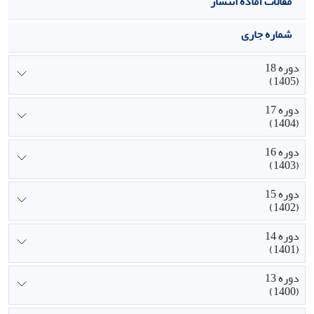
مقالات آماده انتشار
شماره جاری
دوره 18
(1405)
دوره 17
(1404)
دوره 16
(1403)
دوره 15
(1402)
دوره 14
(1401)
دوره 13
(1400)