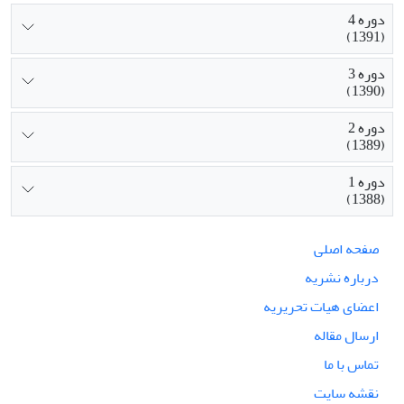
دوره 4
(1391)
دوره 3
(1390)
دوره 2
(1389)
دوره 1
(1388)
صفحه اصلی
درباره نشریه
اعضای هیات تحریریه
ارسال مقاله
تماس با ما
نقشه سایت