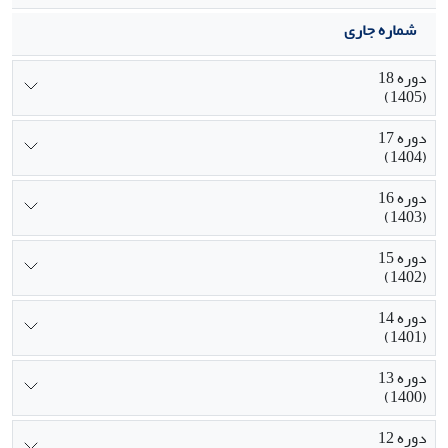
شماره جاری
دوره 18
(1405)
دوره 17
(1404)
دوره 16
(1403)
دوره 15
(1402)
دوره 14
(1401)
دوره 13
(1400)
دوره 12