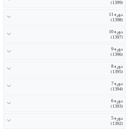
(1399)
دوره 11
(1398)
دوره 10
(1397)
دوره 9
(1396)
دوره 8
(1395)
دوره 7
(1394)
دوره 6
(1393)
دوره 5
(1392)