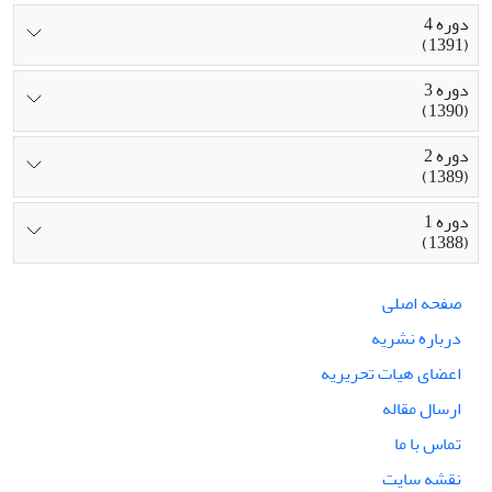
دوره 4
(1391)
دوره 3
(1390)
دوره 2
(1389)
دوره 1
(1388)
صفحه اصلی
درباره نشریه
اعضای هیات تحریریه
ارسال مقاله
تماس با ما
نقشه سایت