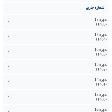
شماره جاری
دوره 18
(1405)
دوره 17
(1404)
دوره 16
(1403)
دوره 15
(1402)
دوره 14
(1401)
دوره 13
(1400)
دوره 12