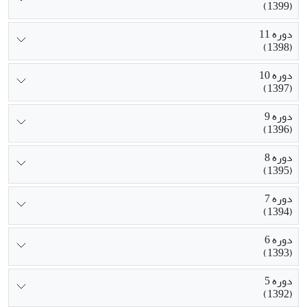
(1399)
دوره 11
(1398)
دوره 10
(1397)
دوره 9
(1396)
دوره 8
(1395)
دوره 7
(1394)
دوره 6
(1393)
دوره 5
(1392)