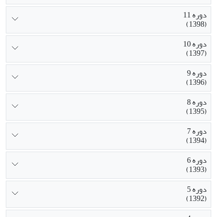
دوره 11
(1398)
دوره 10
(1397)
دوره 9
(1396)
دوره 8
(1395)
دوره 7
(1394)
دوره 6
(1393)
دوره 5
(1392)