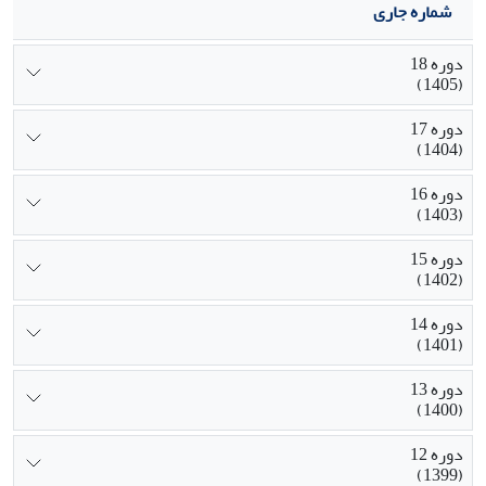
شماره جاری
دوره 18
(1405)
دوره 17
(1404)
دوره 16
(1403)
دوره 15
(1402)
دوره 14
(1401)
دوره 13
(1400)
دوره 12
(1399)