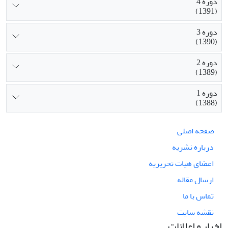
دوره 4
(1391)
دوره 3
(1390)
دوره 2
(1389)
دوره 1
(1388)
صفحه اصلی
درباره نشریه
اعضای هیات تحریریه
ارسال مقاله
تماس با ما
نقشه سایت
اخبار و اعلانات