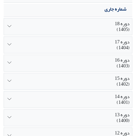
شماره جاری
دوره 18
(1405)
دوره 17
(1404)
دوره 16
(1403)
دوره 15
(1402)
دوره 14
(1401)
دوره 13
(1400)
دوره 12