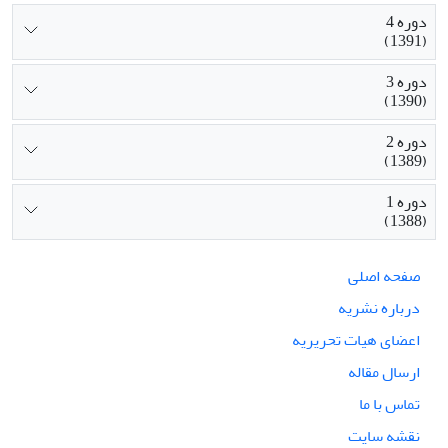
دوره 4
(1391)
دوره 3
(1390)
دوره 2
(1389)
دوره 1
(1388)
صفحه اصلی
درباره نشریه
اعضای هیات تحریریه
ارسال مقاله
تماس با ما
نقشه سایت