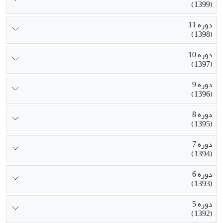
(1399)
دوره 11
(1398)
دوره 10
(1397)
دوره 9
(1396)
دوره 8
(1395)
دوره 7
(1394)
دوره 6
(1393)
دوره 5
(1392)