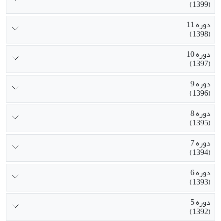
(1399)
دوره 11
(1398)
دوره 10
(1397)
دوره 9
(1396)
دوره 8
(1395)
دوره 7
(1394)
دوره 6
(1393)
دوره 5
(1392)