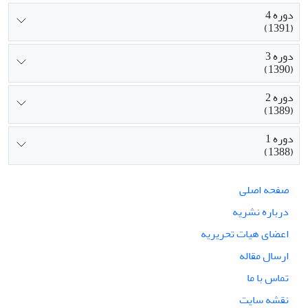
دوره 4
(1391)
دوره 3
(1390)
دوره 2
(1389)
دوره 1
(1388)
صفحه اصلی
درباره نشریه
اعضای هیات تحریریه
ارسال مقاله
تماس با ما
نقشه سایت