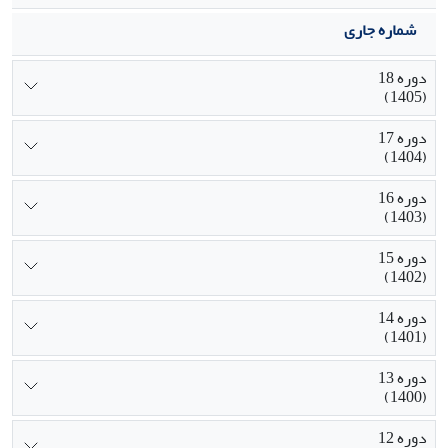
شماره جاری
دوره 18
(1405)
دوره 17
(1404)
دوره 16
(1403)
دوره 15
(1402)
دوره 14
(1401)
دوره 13
(1400)
دوره 12