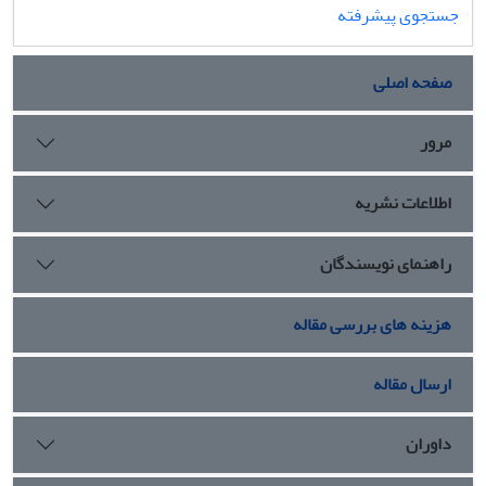
جستجوی پیشرفته
صفحه اصلی
مرور
اطلاعات نشریه
راهنمای نویسندگان
هزینه های بررسی مقاله
ارسال مقاله
داوران