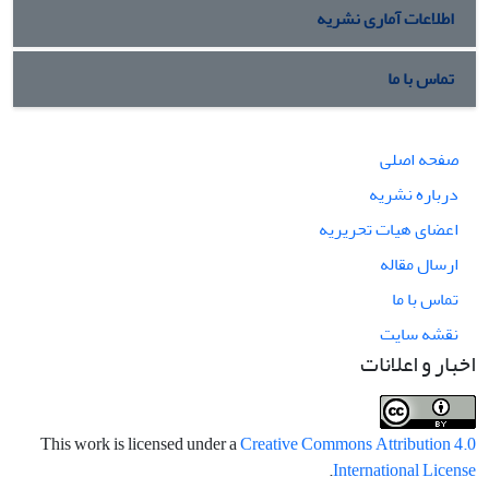
اطلاعات آماری نشریه
تماس با ما
صفحه اصلی
درباره نشریه
اعضای هیات تحریریه
ارسال مقاله
تماس با ما
نقشه سایت
اخبار و اعلانات
This work is licensed under a
Creative Commons Attribution 4.0
.
International License