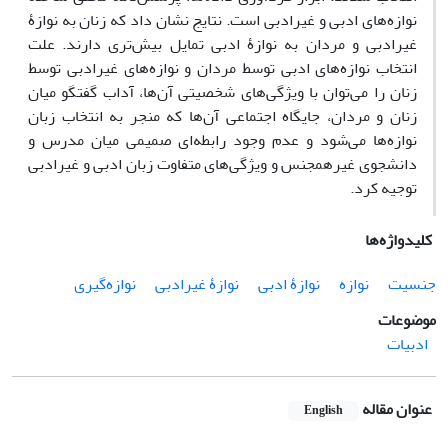
نوازه‌های ادبی و غیرادبی است. نتایج نشان داد که زنان به نوازۀ
غیرادبی و مردان به نوازۀ ادبی تمایل بیش‌تری دارند. علت
انتخاب نوازه‌های ادبی توسط مردان و نوازه‌های غیرادبی توسط
زنان را می‌توان با ویژگی‌های شخصیتی آن‌‌ها، آداب گفتگو میان
زنان و مردان، جایگاه اجتماعی آن‌ها که منجر به انتخاب زبان
نوازه‌ها می‌شود و عدم وجود رابطه‌ای صمیمی میان مدرس و
دانشجوی غیرهمجنس و ویژگی‌های‌ متفاوت زبان ادبی و غیرادبی
توجیه کرد.
کلیدواژه‌ها
جنسیت
نوازه
نوازۀ ادبی
نوازۀ غیرادبی
نوازه‌گیری
موضوعات
ادبیات
عنوان مقاله
English