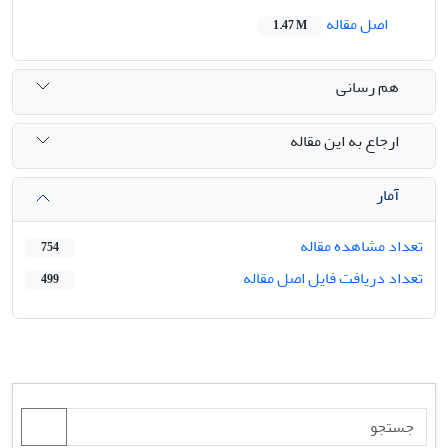
اصل مقاله
1.47 M
هم رسانی
ارجاع به این مقاله
آمار
تعداد مشاهده مقاله
754
تعداد دریافت فایل اصل مقاله
499