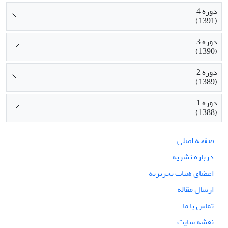
دوره 4
(1391)
دوره 3
(1390)
دوره 2
(1389)
دوره 1
(1388)
صفحه اصلی
درباره نشریه
اعضای هیات تحریریه
ارسال مقاله
تماس با ما
نقشه سایت