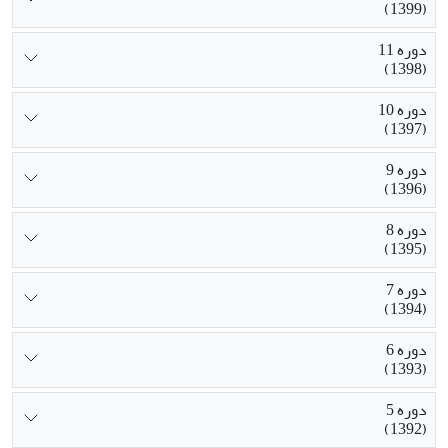
(1399)
دوره 11
(1398)
دوره 10
(1397)
دوره 9
(1396)
دوره 8
(1395)
دوره 7
(1394)
دوره 6
(1393)
دوره 5
(1392)