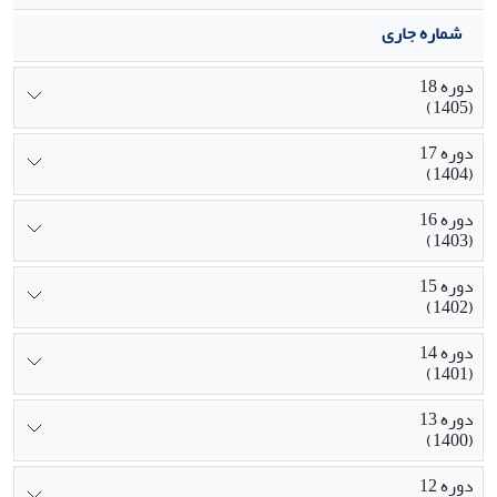
شماره جاری
دوره 18
(1405)
دوره 17
(1404)
دوره 16
(1403)
دوره 15
(1402)
دوره 14
(1401)
دوره 13
(1400)
دوره 12