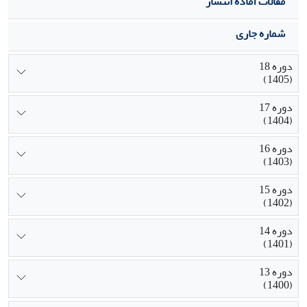
مقالات آماده انتشار
شماره جاری
دوره 18
(1405)
دوره 17
(1404)
دوره 16
(1403)
دوره 15
(1402)
دوره 14
(1401)
دوره 13
(1400)