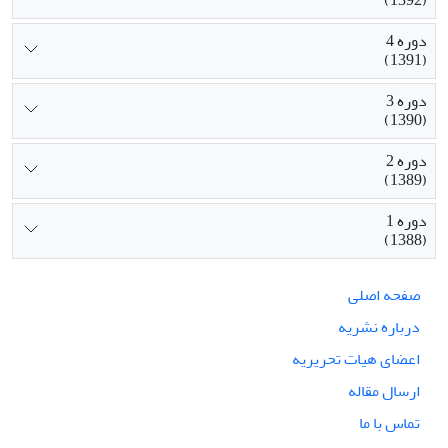
دوره 4
(1391)
دوره 3
(1390)
دوره 2
(1389)
دوره 1
(1388)
صفحه اصلی
درباره نشریه
اعضای هیات تحریریه
ارسال مقاله
تماس با ما