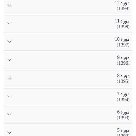
دوره 12
(1399)
دوره 11
(1398)
دوره 10
(1397)
دوره 9
(1396)
دوره 8
(1395)
دوره 7
(1394)
دوره 6
(1393)
دوره 5
(1392)