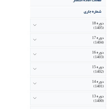
مقالات آماده انتشار
شماره جاری
دوره 18
(1405)
دوره 17
(1404)
دوره 16
(1403)
دوره 15
(1402)
دوره 14
(1401)
دوره 13
(1400)