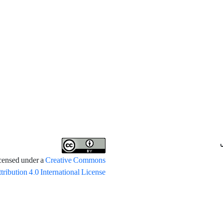
icensed under a
Creative Commons
tribution 4.0 International License