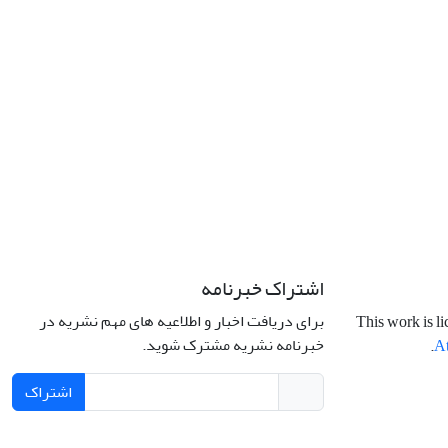
اشتراک خبرنامه
برای دریافت اخبار و اطلاعیه های مهم نشریه در
This work is l
خبرنامه نشریه مشترک شوید.
.
At
اشتراک