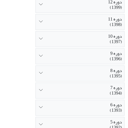
دوره 12
(1399)
دوره 11
(1398)
دوره 10
(1397)
دوره 9
(1396)
دوره 8
(1395)
دوره 7
(1394)
دوره 6
(1393)
دوره 5
(1392)