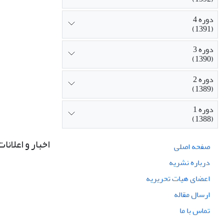
دوره 4
(1391)
دوره 3
(1390)
دوره 2
(1389)
دوره 1
(1388)
اخبار و اعلانات
صفحه اصلی
درباره نشریه
اعضای هیات تحریریه
ارسال مقاله
تماس با ما