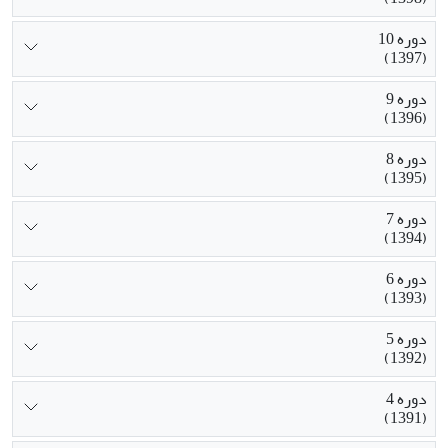
دوره 10
(1397)
دوره 9
(1396)
دوره 8
(1395)
دوره 7
(1394)
دوره 6
(1393)
دوره 5
(1392)
دوره 4
(1391)