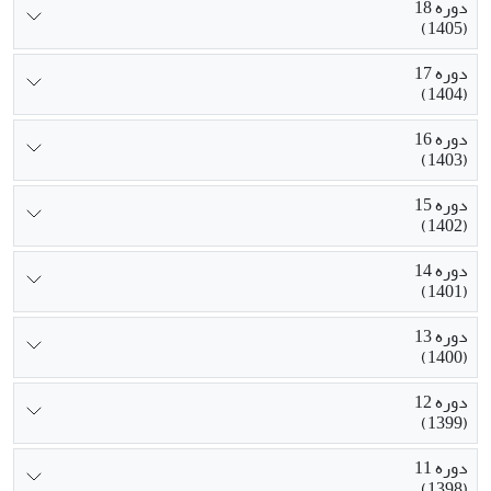
دوره 18
(1405)
دوره 17
(1404)
دوره 16
(1403)
دوره 15
(1402)
دوره 14
(1401)
دوره 13
(1400)
دوره 12
(1399)
دوره 11
(1398)