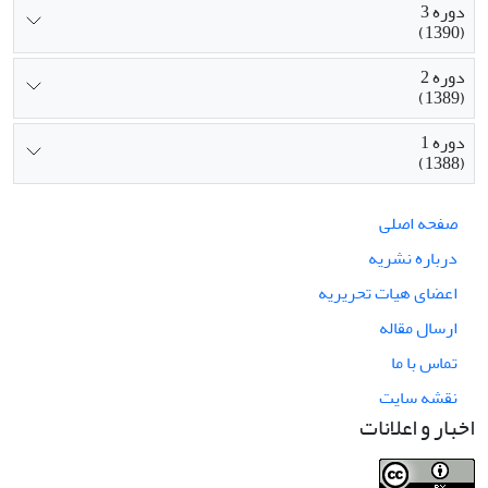
دوره 3
(1390)
دوره 2
(1389)
دوره 1
(1388)
صفحه اصلی
درباره نشریه
اعضای هیات تحریریه
ارسال مقاله
تماس با ما
نقشه سایت
اخبار و اعلانات