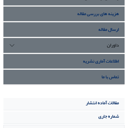
هزینه های بررسی مقاله
ارسال مقاله
داوران
اطلاعات آماری نشریه
تماس با ما
مقالات آماده انتشار
شماره جاری